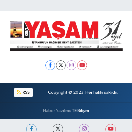
RSS
Copyright © 2023. Her hakkı saklıdır.
Haber Yazılımı:
TE Bilişim