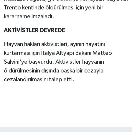
Trento kentinde öldürülmesi için yeni bir
kararname imzaladı.
AKTİVİSTLER DEVREDE
Hayvan hakları aktivistleri, ayının hayatını
kurtarması için İtalya Altyapı Bakanı Matteo
Salvini'ye başvurdu. Aktivistler hayvanın
öldürülmesinin dışında başka bir cezayla
cezalandırılmasını talep etti.