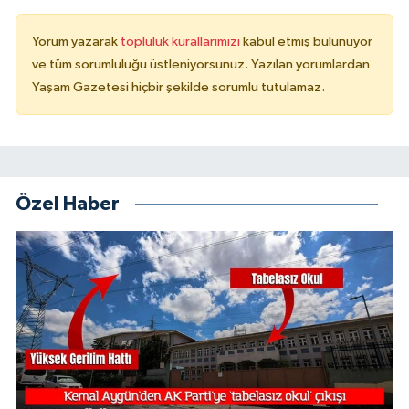
Yorum yazarak
topluluk kurallarımızı
kabul etmiş bulunuyor
ve tüm sorumluluğu üstleniyorsunuz. Yazılan yorumlardan
Yaşam Gazetesi hiçbir şekilde sorumlu tutulamaz.
Özel Haber