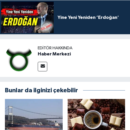
Yine Yeni Yeniden ‘Erdoğan'
EDITÖR HAKKINDA
Haber Merkezi
Bunlar da ilginizi çekebilir