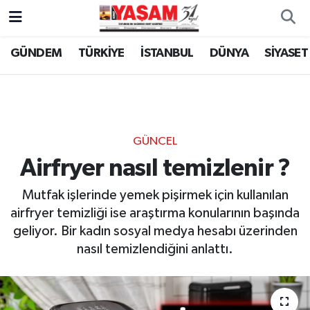
GÜNDEM
TÜRKİYE
İSTANBUL
DÜNYA
SİYASET
GÜNCEL
Airfryer nasıl temizlenir ?
Mutfak işlerinde yemek pişirmek için kullanılan
airfryer temizliği ise araştırma konularının başında
geliyor. Bir kadın sosyal medya hesabı üzerinden
nasıl temizlendiğini anlattı.