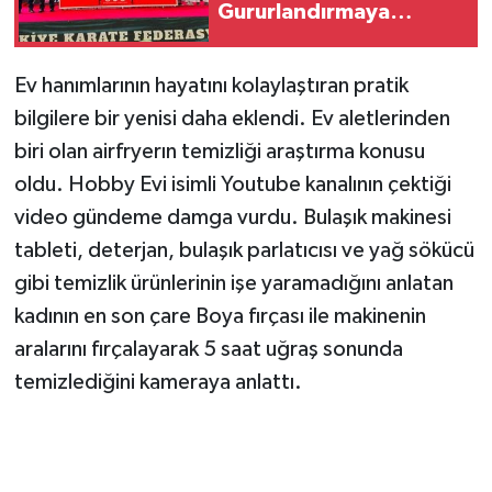
Gururlandırmaya
Devam Ediyor!
Ev hanımlarının hayatını kolaylaştıran pratik
bilgilere bir yenisi daha eklendi. Ev aletlerinden
biri olan airfryerın temizliği araştırma konusu
oldu. Hobby Evi isimli Youtube kanalının çektiği
video gündeme damga vurdu. Bulaşık makinesi
tableti, deterjan, bulaşık parlatıcısı ve yağ sökücü
gibi temizlik ürünlerinin işe yaramadığını anlatan
kadının en son çare Boya fırçası ile makinenin
aralarını fırçalayarak 5 saat uğraş sonunda
temizlediğini kameraya anlattı.