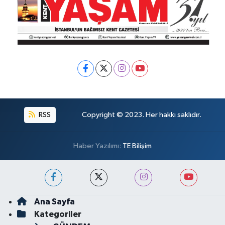
RSS
Copyright © 2023. Her hakkı saklıdır.
Haber Yazılımı:
TE Bilişim
Ana Sayfa
Kategoriler