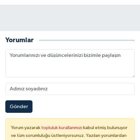
Yorumlar
Gönder
Yorum yazarak
topluluk kurallarımızı
kabul etmiş bulunuyor
ve tüm sorumluluğu üstleniyorsunuz. Yazılan yorumlardan