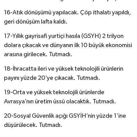
16-Atık dönüşümü yapılacak. Çöp ithalatı yapıldı,
geri dönüşüm lafta kaldı.
17-Yıllık gayrisafi yurtiçi hasıla (GSYH) 2 trilyon
dolara çıkacak ve dünyanın ilk 10 büyük ekonomisi
arasına girilecek. Tutmadı.
18-İhracatta ileri ve yüksek teknolojili ürünlerin
payını yüzde 20’ye çıkacak. Tutmadı.
19-Orta ve yüksek teknolojili ürünlerde
Avrasya’nın üretim üssü olacaktık. Tutmadı.
20-Sosyal Güvenlik açığı GSYİH’nin yüzde 1’ine
düşürülecek. Tutmadı.