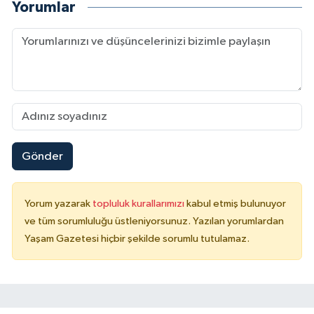
Yorumlar
Gönder
Yorum yazarak
topluluk kurallarımızı
kabul etmiş bulunuyor
ve tüm sorumluluğu üstleniyorsunuz. Yazılan yorumlardan
Yaşam Gazetesi hiçbir şekilde sorumlu tutulamaz.