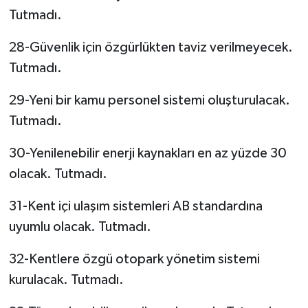
Tutmadı.
28-Güvenlik için özgürlükten taviz verilmeyecek.
Tutmadı.
29-Yeni bir kamu personel sistemi oluşturulacak.
Tutmadı.
30-Yenilenebilir enerji kaynakları en az yüzde 30
olacak. Tutmadı.
31-Kent içi ulaşım sistemleri AB standardına
uyumlu olacak. Tutmadı.
32-Kentlere özgü otopark yönetim sistemi
kurulacak. Tutmadı.