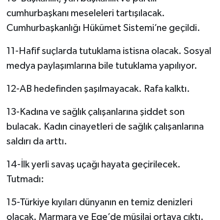
cumhurbaşkanı meseleleri tartışılacak.
Cumhurbaşkanlığı Hükümet Sistemi’ne geçildi.
11-Hafif suçlarda tutuklama istisna olacak. Sosyal
medya paylaşımlarına bile tutuklama yapılıyor.
12-AB hedefinden şaşılmayacak. Rafa kalktı.
13-Kadına ve sağlık çalışanlarına şiddet son
bulacak. Kadın cinayetleri de sağlık çalışanlarına
saldırı da arttı.
14-İlk yerli savaş uçağı hayata geçirilecek.
Tutmadı:
15-Türkiye kıyıları dünyanın en temiz denizleri
olacak. Marmara ve Ege’de müsilaj ortaya çıktı.