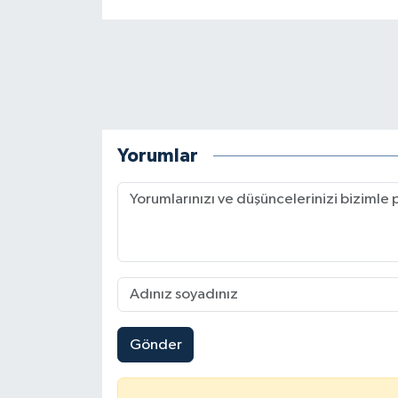
Yorumlar
Gönder