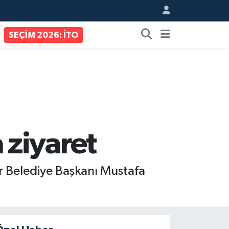
SEÇİM 2026: İTO
ziyaret
er Belediye Başkanı Mustafa