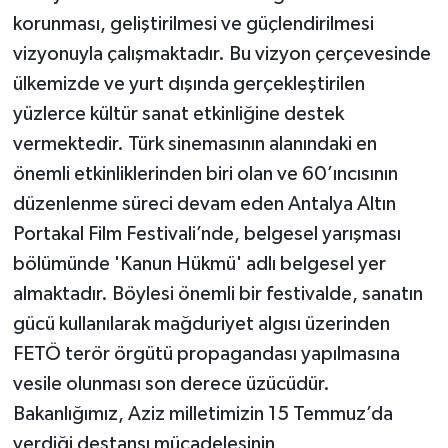
korunması, geliştirilmesi ve güçlendirilmesi
vizyonuyla çalışmaktadır. Bu vizyon çerçevesinde
ülkemizde ve yurt dışında gerçekleştirilen
yüzlerce kültür sanat etkinliğine destek
vermektedir. Türk sinemasının alanındaki en
önemli etkinliklerinden biri olan ve 60’ıncısının
düzenlenme süreci devam eden Antalya Altın
Portakal Film Festivali’nde, belgesel yarışması
bölümünde 'Kanun Hükmü' adlı belgesel yer
almaktadır. Böylesi önemli bir festivalde, sanatın
gücü kullanılarak mağduriyet algısı üzerinden
FETÖ terör örgütü propagandası yapılmasına
vesile olunması son derece üzücüdür.
Bakanlığımız, Aziz milletimizin 15 Temmuz’da
verdiği destansı mücadelesinin