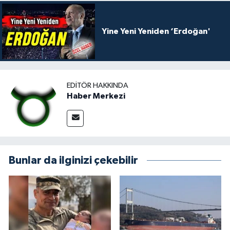
Yine Yeni Yeniden ‘Erdoğan'
EDITÖR HAKKINDA
Haber Merkezi
Bunlar da ilginizi çekebilir