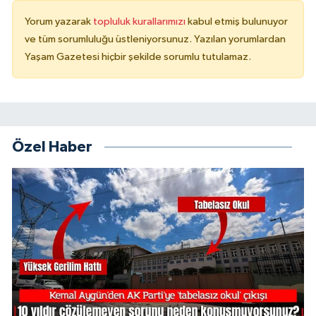
Yorum yazarak
topluluk kurallarımızı
kabul etmiş bulunuyor
ve tüm sorumluluğu üstleniyorsunuz. Yazılan yorumlardan
Yaşam Gazetesi hiçbir şekilde sorumlu tutulamaz.
Özel Haber