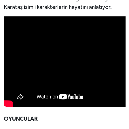
Karataş isimli karakterlerin hayatını anlatıyor.
OYUNCULAR