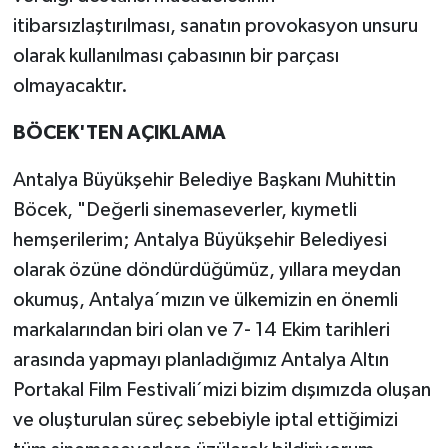
itibarsızlaştırılması, sanatın provokasyon unsuru
olarak kullanılması çabasının bir parçası
olmayacaktır.
BÖCEK'TEN AÇIKLAMA
Antalya Büyükşehir Belediye Başkanı Muhittin
Böcek, "Değerli sinemaseverler, kıymetli
hemşerilerim; Antalya Büyükşehir Belediyesi
olarak özüne döndürdüğümüz, yıllara meydan
okumuş, Antalya´mızın ve ülkemizin en önemli
markalarından biri olan ve 7- 14 Ekim tarihleri
arasında yapmayı planladığımız Antalya Altın
Portakal Film Festivali´mizi bizim dışımızda oluşan
ve oluşturulan süreç sebebiyle iptal ettiğimizi