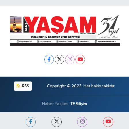
RSS
Copyright © 2023. Her hakkı saklıdır.
Haber Yazılımı:
TE Bilişim