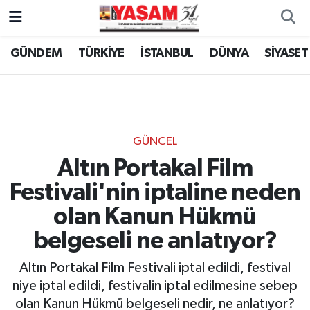
GÜNDEM
TÜRKİYE
İSTANBUL
DÜNYA
SİYASET
GÜNCEL
Altın Portakal Film
Festivali'nin iptaline neden
olan Kanun Hükmü
belgeseli ne anlatıyor?
Altın Portakal Film Festivali iptal edildi, festival
niye iptal edildi, festivalin iptal edilmesine sebep
olan Kanun Hükmü belgeseli nedir, ne anlatıyor?