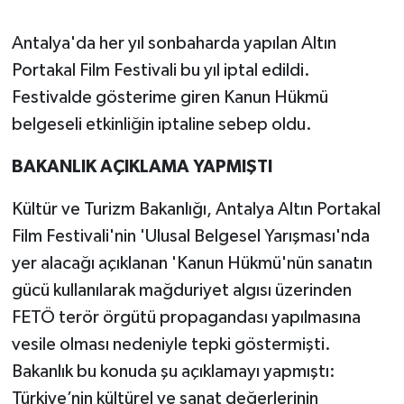
Antalya'da her yıl sonbaharda yapılan Altın
Portakal Film Festivali bu yıl iptal edildi.
Festivalde gösterime giren Kanun Hükmü
belgeseli etkinliğin iptaline sebep oldu.
BAKANLIK AÇIKLAMA YAPMIŞTI
Kültür ve Turizm Bakanlığı, Antalya Altın Portakal
Film Festivali'nin 'Ulusal Belgesel Yarışması'nda
yer alacağı açıklanan 'Kanun Hükmü'nün sanatın
gücü kullanılarak mağduriyet algısı üzerinden
FETÖ terör örgütü propagandası yapılmasına
vesile olması nedeniyle tepki göstermişti.
Bakanlık bu konuda şu açıklamayı yapmıştı:
Türkiye’nin kültürel ve sanat değerlerinin