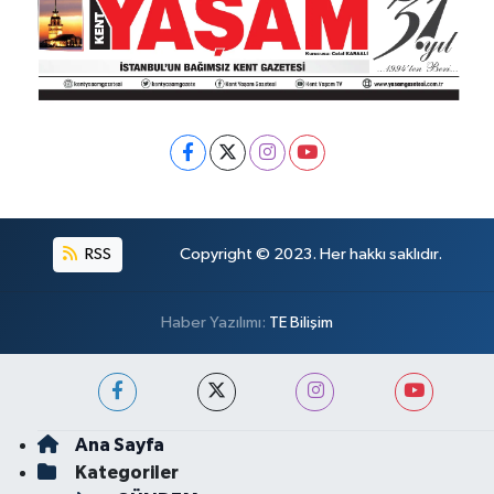
RSS
Copyright © 2023. Her hakkı saklıdır.
Haber Yazılımı:
TE Bilişim
Ana Sayfa
Kategoriler