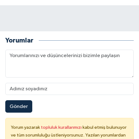
Yorumlar
Gönder
Yorum yazarak
topluluk kurallarımızı
kabul etmiş bulunuyor
ve tüm sorumluluğu üstleniyorsunuz. Yazılan yorumlardan