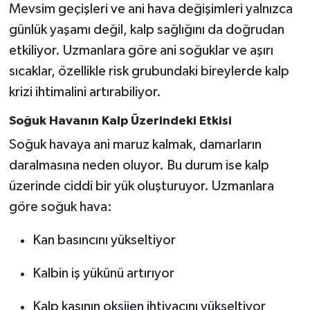
Mevsim geçişleri ve ani hava değişimleri yalnızca
günlük yaşamı değil, kalp sağlığını da doğrudan
etkiliyor. Uzmanlara göre ani soğuklar ve aşırı
sıcaklar, özellikle risk grubundaki bireylerde kalp
krizi ihtimalini artırabiliyor.
Soğuk Havanın Kalp Üzerindeki Etkisi
Soğuk havaya ani maruz kalmak, damarların
daralmasına neden oluyor. Bu durum ise kalp
üzerinde ciddi bir yük oluşturuyor. Uzmanlara
göre soğuk hava:
Kan basıncını yükseltiyor
Kalbin iş yükünü artırıyor
Kalp kasının oksijen ihtiyacını yükseltiyor