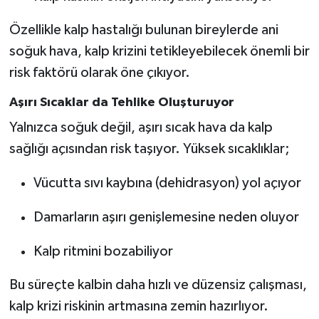
Özellikle kalp hastalığı bulunan bireylerde ani
soğuk hava, kalp krizini tetikleyebilecek önemli bir
risk faktörü olarak öne çıkıyor.
Aşırı Sıcaklar da Tehlike Oluşturuyor
Yalnızca soğuk değil, aşırı sıcak hava da kalp
sağlığı açısından risk taşıyor. Yüksek sıcaklıklar;
Vücutta sıvı kaybına (dehidrasyon) yol açıyor
Damarların aşırı genişlemesine neden oluyor
Kalp ritmini bozabiliyor
Bu süreçte kalbin daha hızlı ve düzensiz çalışması,
kalp krizi riskinin artmasına zemin hazırlıyor.