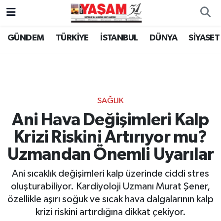
GÜNDEM
TÜRKİYE
İSTANBUL
DÜNYA
SİYASET
SAĞLIK
Ani Hava Değişimleri Kalp
Krizi Riskini Artırıyor mu?
Uzmandan Önemli Uyarılar
Ani sıcaklık değişimleri kalp üzerinde ciddi stres
oluşturabiliyor. Kardiyoloji Uzmanı Murat Şener,
özellikle aşırı soğuk ve sıcak hava dalgalarının kalp
krizi riskini artırdığına dikkat çekiyor.