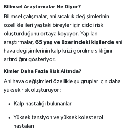
Bilimsel Araştırmalar Ne Diyor?
Bilimsel çalışmalar, ani sıcaklık değişimlerinin
özellikle ileri yaştaki bireyler için ciddi risk
oluşturduğunu ortaya koyuyor. Yapılan
araştırmalar,
65 yaş ve üzerindeki kişilerde
ani
hava değişimlerinin kalp krizi görülme sıklığını
artırdığını gösteriyor.
Kimler Daha Fazla Risk Altında?
Ani hava değişimleri özellikle şu gruplar için daha
yüksek risk oluşturuyor:
Kalp hastalığı bulunanlar
Yüksek tansiyon ve yüksek kolesterol
hastaları