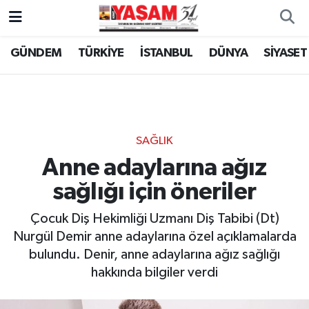
GÜNDEM
TÜRKİYE
İSTANBUL
DÜNYA
SİYASET
SAĞLIK
Anne adaylarına ağız
sağlığı için öneriler
Çocuk Diş Hekimliği Uzmanı Diş Tabibi (Dt)
Nurgül Demir anne adaylarına özel açıklamalarda
bulundu. Denir, anne adaylarına ağız sağlığı
hakkında bilgiler verdi