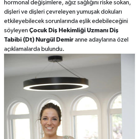
hormonal değişimlere, ağız sağlığını riske sokan,
dişleri ve dişleri çevreleyen yumuşak dokuları
etkileyebilecek sorunlarında eşlik edebileceğini
söyleyen
Çocuk Diş Hekimliği Uzmanı Diş
Tabibi (Dt) Nurgül Demir
anne adaylarına özel
açıklamalarda bulundu.