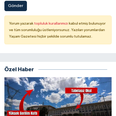
Gönder
Yorum yazarak
topluluk kurallarımızı
kabul etmiş bulunuyor
ve tüm sorumluluğu üstleniyorsunuz. Yazılan yorumlardan
Yaşam Gazetesi hiçbir şekilde sorumlu tutulamaz.
Özel Haber