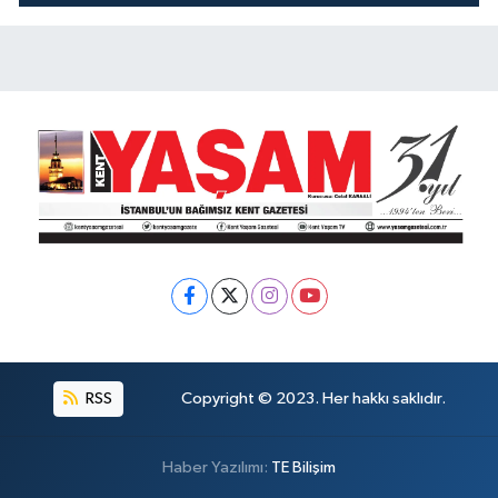
KOKUYOR!
RSS
Copyright © 2023. Her hakkı saklıdır.
Haber Yazılımı:
TE Bilişim