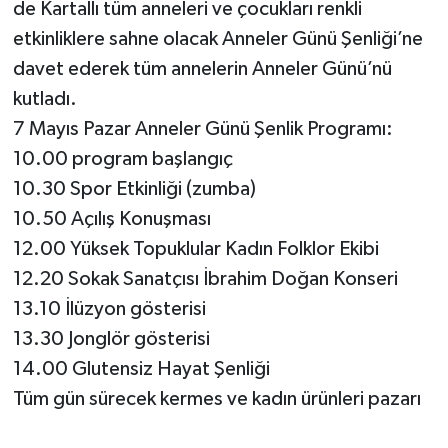
de Kartallı tüm anneleri ve çocukları renkli
etkinliklere sahne olacak Anneler Günü Şenliği’ne
davet ederek tüm annelerin Anneler Günü’nü
kutladı.
7 Mayıs Pazar Anneler Günü Şenlik Programı:
10.00 program başlangıç
10.30 Spor Etkinliği (zumba)
10.50 Açılış Konuşması
12.00 Yüksek Topuklular Kadın Folklor Ekibi
12.20 Sokak Sanatçısı İbrahim Doğan Konseri
13.10 İlüzyon gösterisi
13.30 Jonglör gösterisi
14.00 Glutensiz Hayat Şenliği
Tüm gün sürecek kermes ve kadın ürünleri pazarı