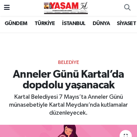
GÜNDEM
TÜRKİYE
İSTANBUL
DÜNYA
SİYASET
BELEDİYE
Anneler Günü Kartal’da
dopdolu yaşanacak
Kartal Belediyesi 7 Mayıs’ta Anneler Günü
münasebetiyle Kartal Meydanı’nda kutlamalar
düzenleyecek.