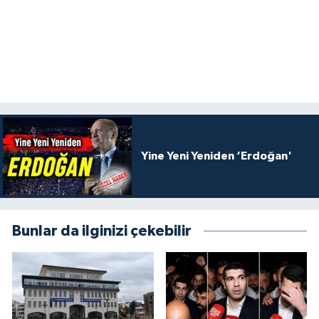
Yine Yeni Yeniden ‘Erdoğan'
Bunlar da ilginizi çekebilir