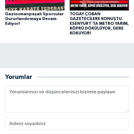
Gaziosmanpaşalı Sporcular
TOGAY ÇOBAN
Gururlandırmaya Devam
GAZETECİLERE KONUŞTU:
Ediyor!
ESENYURT'TA METRO YARIM,
KÖPRÜ DÖKÜLÜYOR, DERE
KOKUYOR!
Yorumlar