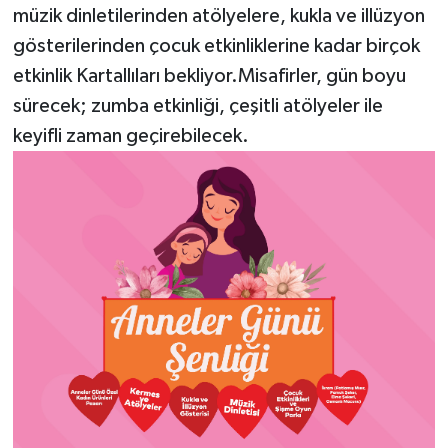
müzik dinletilerinden atölyelere, kukla ve illüzyon
gösterilerinden çocuk etkinliklerine kadar birçok
etkinlik Kartallıları bekliyor.Misafirler, gün boyu
sürecek; zumba etkinliği, çeşitli atölyeler ile
keyifli zaman geçirebilecek.