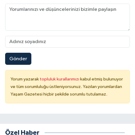
Gönder
Yorum yazarak
topluluk kurallarımızı
kabul etmiş bulunuyor
ve tüm sorumluluğu üstleniyorsunuz. Yazılan yorumlardan
Yaşam Gazetesi hiçbir şekilde sorumlu tutulamaz.
Özel Haber