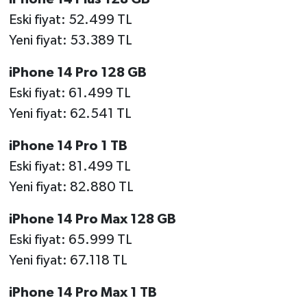
Eski fiyat: 52.499 TL
Yeni fiyat: 53.389 TL
iPhone 14 Pro 128 GB
Eski fiyat: 61.499 TL
Yeni fiyat: 62.541 TL
iPhone 14 Pro 1 TB
Eski fiyat: 81.499 TL
Yeni fiyat: 82.880 TL
iPhone 14 Pro Max 128 GB
Eski fiyat: 65.999 TL
Yeni fiyat: 67.118 TL
iPhone 14 Pro Max 1 TB