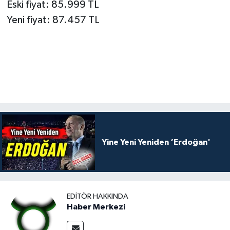
Eski fiyat: 85.999 TL
Yeni fiyat: 87.457 TL
Yine Yeni Yeniden ‘Erdoğan'
EDITÖR HAKKINDA
Haber Merkezi