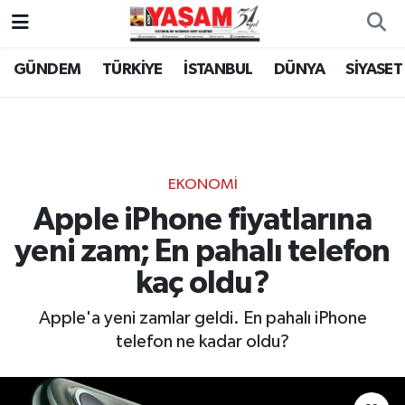
GÜNDEM
TÜRKİYE
İSTANBUL
DÜNYA
SİYASET
EKONOMİ
Apple iPhone fiyatlarına
yeni zam; En pahalı telefon
kaç oldu?
Apple'a yeni zamlar geldi. En pahalı iPhone
telefon ne kadar oldu?