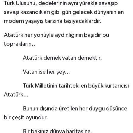
Türk Ulusunu, dedelerinin aynı yürekle savaşıp
savaşı kazandıkları gibi gün gelecek dünyanın en
modern yaşayış tarzına taşıyacaklardır.
Atatürk her yönüyle aydınlığının başıdır bu
toprakların..
Atatürk demek vatan demektir.
Vatan ise her şey…
Türk Milletinin tarihteki en büyük kurtarıcısı
Atatürk…
Bunun dışında üretilen her duygu düşünce
bir çeşit oyundur.
Bir bakınız dünya haritasına,