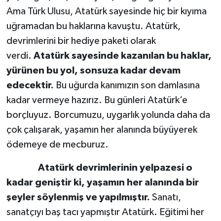
Ama Türk Ulusu, Atatürk sayesinde hiç bir kıyıma
uğramadan bu haklarına kavuştu. Atatürk,
devrimlerini bir hediye paketi olarak
verdi.
Atatürk sayesinde kazanılan bu haklar,
yürünen bu yol, sonsuza kadar devam
edecektir.
Bu uğurda kanımızın son damlasına
kadar vermeye hazırız. Bu günleri Atatürk’e
borçluyuz. Borcumuzu, uygarlık yolunda daha da
çok çalışarak, yaşamın her alanında büyüyerek
ödemeye de mecburuz.
Atatürk devrimlerinin yelpazesi o
kadar geniştir ki, yaşamın her alanında bir
şeyler söylenmiş ve yapılmıştır.
Sanatı,
sanatçıyı baş tacı yapmıştır Atatürk. Eğitimi her