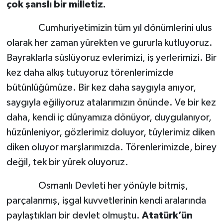
çok şanslı bir milletiz.
Cumhuriyetimizin tüm yıl dönümlerini ulus
olarak her zaman yürekten ve gururla kutluyoruz.
Bayraklarla süslüyoruz evlerimizi, iş yerlerimizi. Bir
kez daha alkış tutuyoruz törenlerimizde
bütünlüğümüze. Bir kez daha saygıyla anıyor,
saygıyla eğiliyoruz atalarımızın önünde. Ve bir kez
daha, kendi iç dünyamıza dönüyor, duygulanıyor,
hüzünleniyor, gözlerimiz doluyor, tüylerimiz diken
diken oluyor marşlarımızda. Törenlerimizde, birey
değil, tek bir yürek oluyoruz.
Osmanlı Devleti her yönüyle bitmiş,
parçalanmış, işgal kuvvetlerinin kendi aralarında
paylaştıkları bir devlet olmuştu.
Atatürk’ün