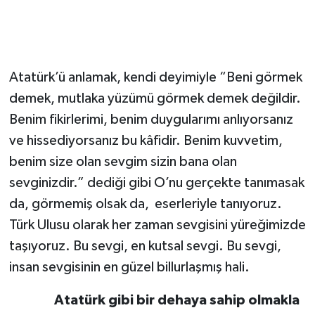
Atatürk’ü anlamak, kendi deyimiyle “Beni görmek
demek, mutlaka yüzümü görmek demek değildir.
Benim fikirlerimi, benim duygularımı anlıyorsanız
ve hissediyorsanız bu kâfidir. Benim kuvvetim,
benim size olan sevgim sizin bana olan
sevginizdir.” dediği gibi O’nu gerçekte tanımasak
da, görmemiş olsak da, eserleriyle tanıyoruz.
Türk Ulusu olarak her zaman sevgisini yüreğimizde
taşıyoruz. Bu sevgi, en kutsal sevgi. Bu sevgi,
insan sevgisinin en güzel billurlaşmış hali.
Atatürk gibi bir dehaya sahip olmakla