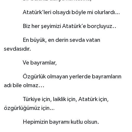
Atatürk’leri olsaydı böyle mi olurlardı…
Biz her şeyimizi Atatürk’e borçluyuz..
En büyük, en derin sevda vatan
sevdasıdır.
Ve bayramlar,
Özgürlük olmayan yerlerde bayramların
adı bile olmaz...
Türkiye için, laiklik için, Atatürk için,
özgürlüğümüz için…
Hepimizin bayramı kutlu olsun.