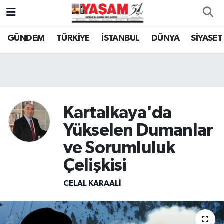
GÜNDEM
TÜRKİYE
İSTANBUL
DÜNYA
SİYASET
Kartalkaya'da
Yükselen Dumanlar
ve Sorumluluk
Çelişkisi
CELAL KARAALİ