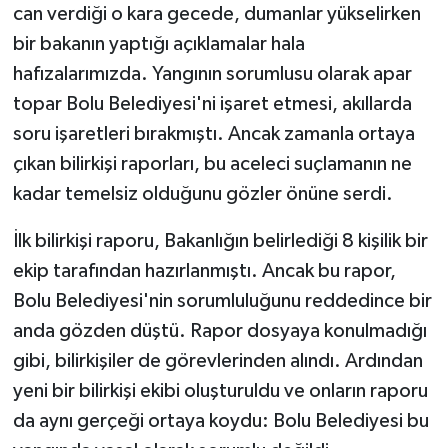
can verdiği o kara gecede, dumanlar yükselirken
bir bakanın yaptığı açıklamalar hala
hafızalarımızda. Yangının sorumlusu olarak apar
topar Bolu Belediyesi'ni işaret etmesi, akıllarda
soru işaretleri bırakmıştı. Ancak zamanla ortaya
çıkan bilirkişi raporları, bu aceleci suçlamanın ne
kadar temelsiz olduğunu gözler önüne serdi.
İlk bilirkişi raporu, Bakanlığın belirlediği 8 kişilik bir
ekip tarafından hazırlanmıştı. Ancak bu rapor,
Bolu Belediyesi'nin sorumluluğunu reddedince bir
anda gözden düştü. Rapor dosyaya konulmadığı
gibi, bilirkişiler de görevlerinden alındı. Ardından
yeni bir bilirkişi ekibi oluşturuldu ve onların raporu
da aynı gerçeği ortaya koydu: Bolu Belediyesi bu