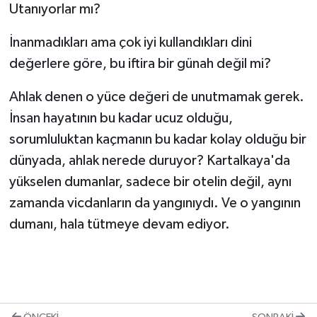
Utanıyorlar mı?
İnanmadıkları ama çok iyi kullandıkları dini
değerlere göre, bu iftira bir günah değil mi?
Ahlak denen o yüce değeri de unutmamak gerek.
İnsan hayatının bu kadar ucuz olduğu,
sorumluluktan kaçmanın bu kadar kolay olduğu bir
dünyada, ahlak nerede duruyor? Kartalkaya'da
yükselen dumanlar, sadece bir otelin değil, aynı
zamanda vicdanların da yangınıydı. Ve o yangının
dumanı, hala tütmeye devam ediyor.