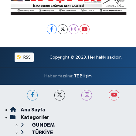
RSS
Copyright © 2023. Her hakkı saklıdır.
Haber Yazılımı:
TE Bilişim
Ana Sayfa
Kategoriler
GÜNDEM
TÜRKİYE