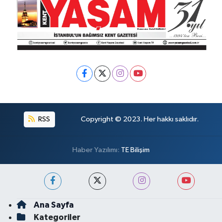
RSS
Copyright © 2023. Her hakkı saklıdır.
Haber Yazılımı:
TE Bilişim
Ana Sayfa
Kategoriler