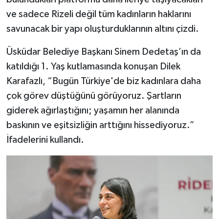
ve sadece Rizeli değil tüm kadınların haklarını
savunacak bir yapı oluşturduklarının altını çizdi.
Üsküdar Belediye Başkanı Sinem Dedetaş’ın da
katıldığı 1. Yaş kutlamasında konuşan Dilek
Karafazlı, “Bugün Türkiye'de biz kadınlara daha
çok görev düştüğünü görüyoruz. Şartların
giderek ağırlaştığını; yaşamın her alanında
baskının ve eşitsizliğin arttığını hissediyoruz.”
İfadelerini kullandı.