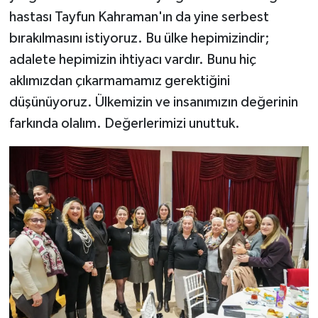
hastası Tayfun Kahraman'ın da yine serbest
bırakılmasını istiyoruz. Bu ülke hepimizindir;
adalete hepimizin ihtiyacı vardır. Bunu hiç
aklımızdan çıkarmamamız gerektiğini
düşünüyoruz. Ülkemizin ve insanımızın değerinin
farkında olalım. Değerlerimizi unuttuk.