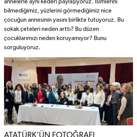
annelerle aynı kederi paylaşıyoruz. İsimlerini
bilmediğimiz, yüzlerini görmediğimiz nice
çocuğun annesinin yasını birlikte tutuyoruz. Bu
sokak çeteleri neden arttı? Bu düzen
çocuklarımızı neden koruyamıyor? Bunu
sorguluyoruz.
ATATÜRK’ÜN FOTOĞRAFI