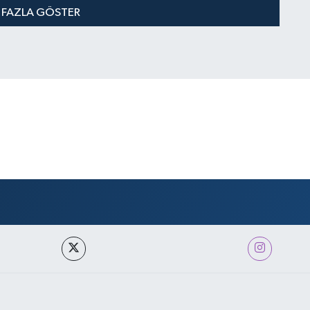
 FAZLA GÖSTER