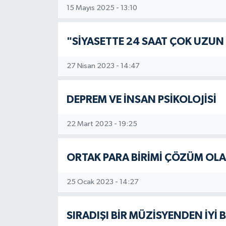
15 Mayıs 2025 - 13:10
"SİYASETTE 24 SAAT ÇOK UZUN 
27 Nisan 2023 - 14:47
DEPREM VE İNSAN PSİKOLOJİSİ
22 Mart 2023 - 19:25
ORTAK PARA BİRİMİ ÇÖZÜM OLAB
25 Ocak 2023 - 14:27
SIRADIŞI BİR MÜZİSYENDEN İYİ 