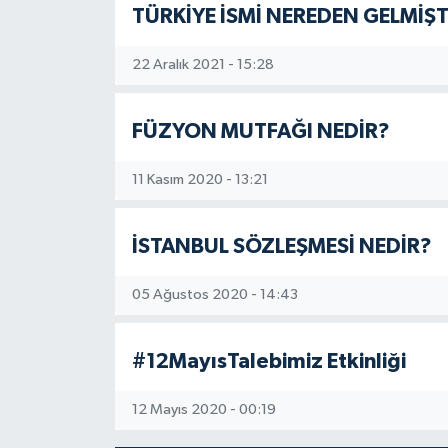
TÜRKİYE İSMİ NEREDEN GELMİŞT
22 Aralık 2021 - 15:28
FÜZYON MUTFAĞI NEDİR?
11 Kasım 2020 - 13:21
İSTANBUL SÖZLEŞMESİ NEDİR?
05 Ağustos 2020 - 14:43
#12MayısTalebimiz Etkinliği
12 Mayıs 2020 - 00:19