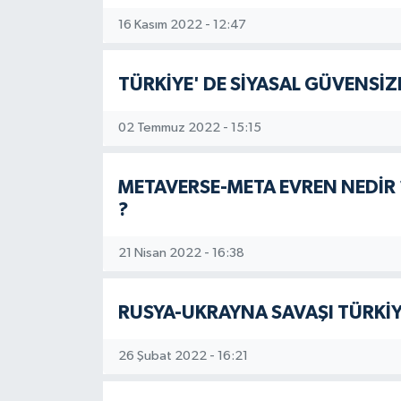
16 Kasım 2022 - 12:47
TÜRKİYE' DE SİYASAL GÜVENSİZ
02 Temmuz 2022 - 15:15
METAVERSE-META EVREN NEDİR 
?
21 Nisan 2022 - 16:38
RUSYA-UKRAYNA SAVAŞI TÜRKİY
26 Şubat 2022 - 16:21