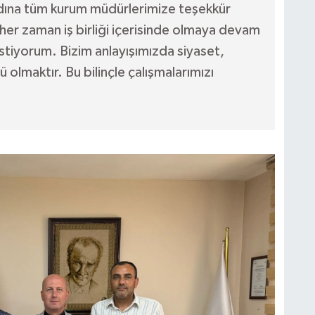
dına tüm kurum müdürlerimize teşekkür
her zaman iş birliği içerisinde olmaya devam
stiyorum. Bizim anlayışımızda siyaset,
olmaktır. Bu bilinçle çalışmalarımızı