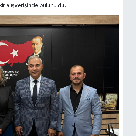
ir alışverişinde bulunuldu.