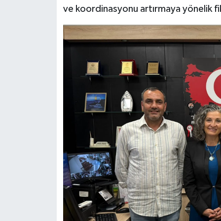
ve koordinasyonu artırmaya yönelik fik