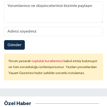
Gönder
Yorum yazarak
topluluk kurallarımızı
kabul etmiş bulunuyor
ve tüm sorumluluğu üstleniyorsunuz. Yazılan yorumlardan
Yaşam Gazetesi hiçbir şekilde sorumlu tutulamaz.
Özel Haber