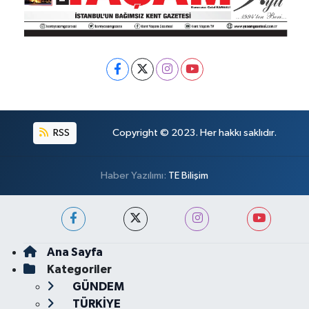
RSS
Copyright © 2023. Her hakkı saklıdır.
Haber Yazılımı:
TE Bilişim
Ana Sayfa
Kategoriler
GÜNDEM
TÜRKİYE