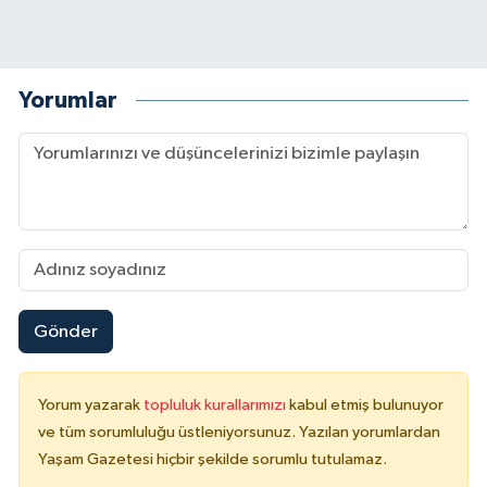
Yorumlar
Gönder
Yorum yazarak
topluluk kurallarımızı
kabul etmiş bulunuyor
ve tüm sorumluluğu üstleniyorsunuz. Yazılan yorumlardan
Yaşam Gazetesi hiçbir şekilde sorumlu tutulamaz.