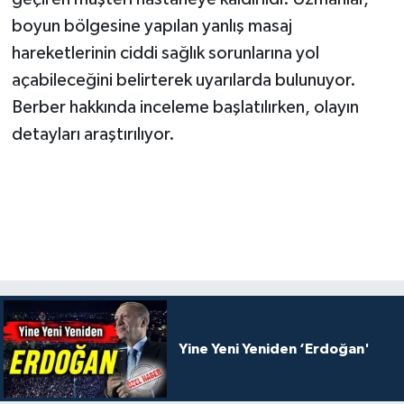
boyun bölgesine yapılan yanlış masaj
hareketlerinin ciddi sağlık sorunlarına yol
açabileceğini belirterek uyarılarda bulunuyor.
Berber hakkında inceleme başlatılırken, olayın
detayları araştırılıyor.
Yine Yeni Yeniden ‘Erdoğan'