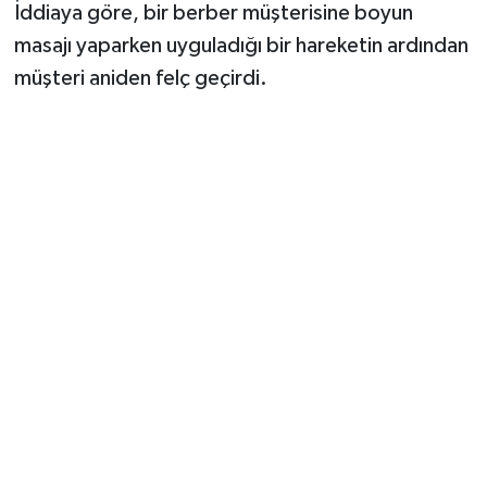
İddiaya göre, bir berber müşterisine boyun
masajı yaparken uyguladığı bir hareketin ardından
müşteri aniden felç geçirdi.