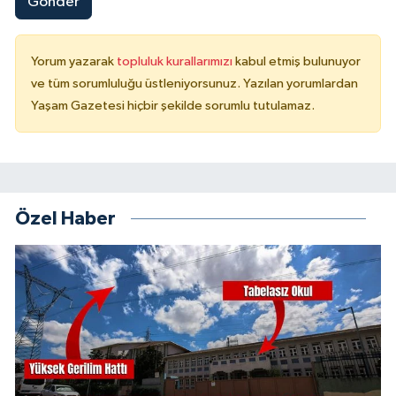
Gönder
Yorum yazarak
topluluk kurallarımızı
kabul etmiş bulunuyor
ve tüm sorumluluğu üstleniyorsunuz. Yazılan yorumlardan
Yaşam Gazetesi hiçbir şekilde sorumlu tutulamaz.
Özel Haber