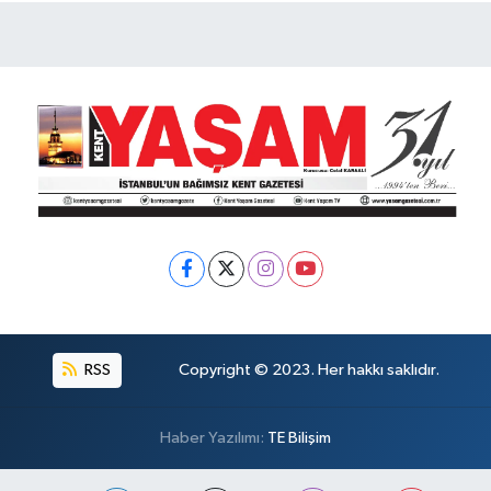
RSS
Copyright © 2023. Her hakkı saklıdır.
Haber Yazılımı:
TE Bilişim