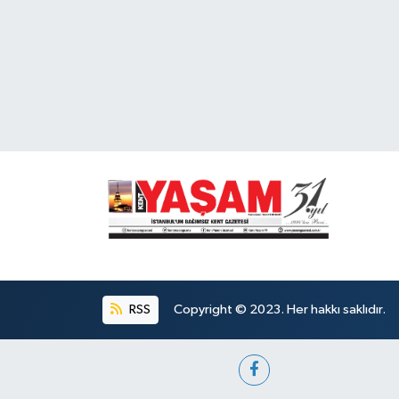
RSS
Copyright © 2023. Her hakkı saklıdır.