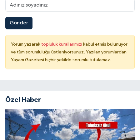
Gönder
Yorum yazarak
topluluk kurallarımızı
kabul etmiş bulunuyor
ve tüm sorumluluğu üstleniyorsunuz. Yazılan yorumlardan
Yaşam Gazetesi hiçbir şekilde sorumlu tutulamaz.
Özel Haber