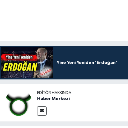
Yine Yeni Yeniden ‘Erdoğan'
EDITÖR HAKKINDA
Haber Merkezi