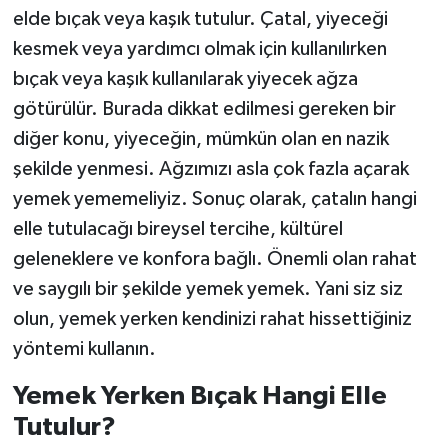
elde bıçak veya kaşık tutulur. Çatal, yiyeceği
kesmek veya yardımcı olmak için kullanılırken
bıçak veya kaşık kullanılarak yiyecek ağza
götürülür. Burada dikkat edilmesi gereken bir
diğer konu, yiyeceğin, mümkün olan en nazik
şekilde yenmesi. Ağzımızı asla çok fazla açarak
yemek yememeliyiz. Sonuç olarak, çatalın hangi
elle tutulacağı bireysel tercihe, kültürel
geleneklere ve konfora bağlı. Önemli olan rahat
ve saygılı bir şekilde yemek yemek. Yani siz siz
olun, yemek yerken kendinizi rahat hissettiğiniz
yöntemi kullanın.
Yemek Yerken Bıçak Hangi Elle
Tutulur?