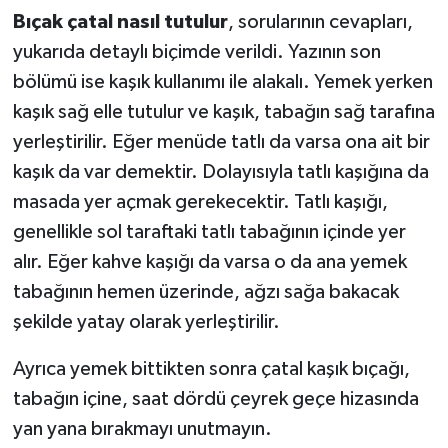
Bıçak çatal nasıl tutulur
, sorularının cevapları,
yukarıda detaylı biçimde verildi. Yazının son
bölümü ise kaşık kullanımı ile alakalı. Yemek yerken
kaşık sağ elle tutulur ve kaşık, tabağın sağ tarafına
yerleştirilir. Eğer menüde tatlı da varsa ona ait bir
kaşık da var demektir. Dolayısıyla tatlı kaşığına da
masada yer açmak gerekecektir. Tatlı kaşığı,
genellikle sol taraftaki tatlı tabağının içinde yer
alır. Eğer kahve kaşığı da varsa o da ana yemek
tabağının hemen üzerinde, ağzı sağa bakacak
şekilde yatay olarak yerleştirilir.
Ayrıca yemek bittikten sonra çatal kaşık bıçağı,
tabağın içine, saat dördü çeyrek geçe hizasında
yan yana bırakmayı unutmayın.