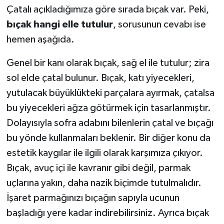
Çatalı açıkladığımıza göre sırada bıçak var. Peki,
bıçak hangi elle tutulur
, sorusunun cevabı ise
hemen aşağıda.
Genel bir kanı olarak bıçak, sağ el ile tutulur; zira
sol elde çatal bulunur. Bıçak, katı yiyecekleri,
yutulacak büyüklükteki parçalara ayırmak, çatalsa
bu yiyecekleri ağza götürmek için tasarlanmıştır.
Dolayısıyla sofra adabını bilenlerin çatal ve bıçağı
bu yönde kullanmaları beklenir. Bir diğer konu da
estetik kaygılar ile ilgili olarak karşımıza çıkıyor.
Bıçak, avuç içi ile kavranır gibi değil, parmak
uçlarına yakın, daha nazik biçimde tutulmalıdır.
İşaret parmağınızı bıçağın sapıyla ucunun
başladığı yere kadar indirebilirsiniz. Ayrıca bıçak