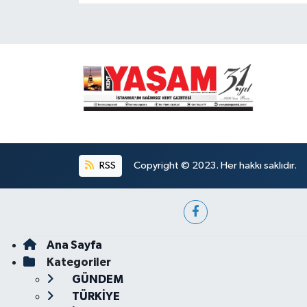
RSS
Copyright © 2023. Her hakkı saklıdır.
Ana Sayfa
Kategoriler
GÜNDEM
TÜRKİYE