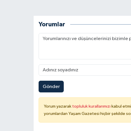
Yorumlar
Gönder
Yorum yazarak
topluluk kurallarımızı
kabul etmi
yorumlardan Yaşam Gazetesi hiçbir şekilde so