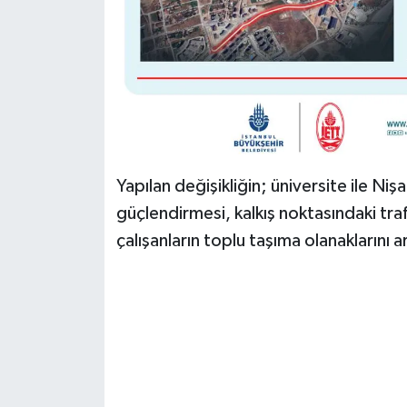
Yapılan değişikliğin; üniversite ile Ni
güçlendirmesi, kalkış noktasındaki traf
çalışanların toplu taşıma olanaklarını 