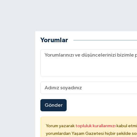
Yorumlar
Gönder
Yorum yazarak
topluluk kurallarımızı
kabul etmi
yorumlardan Yaşam Gazetesi hiçbir şekilde so