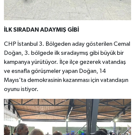
İLK SIRADAN ADAYMIŞ GİBİ
CHP İstanbul 3. Bölgeden aday gösterilen Cemal
Doğan, 3. bölgede ilk sıradaymış gibi büyük bir
kampanya yürütüyor. İlçe ilçe gezerek vatandaş
ve esnafla görüşmeler yapan Doğan, 14
Mayıs'ta demokrasinin kazanması için vatandaşın
oyunu istiyor.