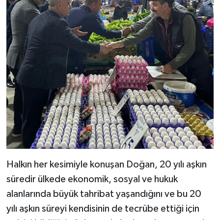
Halkın her kesimiyle konuşan Doğan, 20 yılı aşkın
süredir ülkede ekonomik, sosyal ve hukuk
alanlarında büyük tahribat yaşandığını ve bu 20
yılı aşkın süreyi kendisinin de tecrübe ettiği için