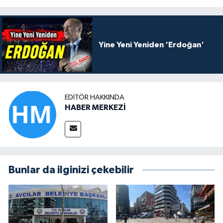
Yine Yeni Yeniden ‘Erdoğan'
EDITÖR HAKKINDA
HABER MERKEZİ
Bunlar da ilginizi çekebilir