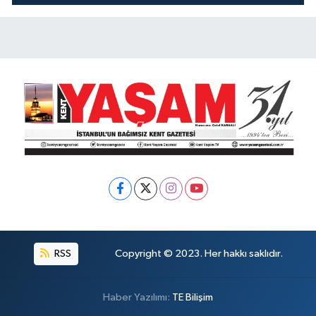
KOKUYOR!
RSS
Copyright © 2023. Her hakkı saklıdır.
Haber Yazılımı:
TE Bilişim