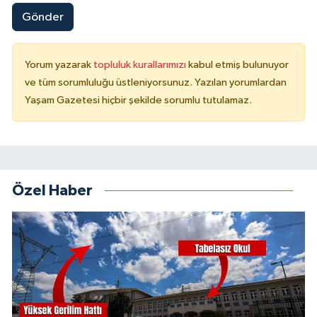
Gönder
Yorum yazarak
topluluk kurallarımızı
kabul etmiş bulunuyor
ve tüm sorumluluğu üstleniyorsunuz. Yazılan yorumlardan
Yaşam Gazetesi hiçbir şekilde sorumlu tutulamaz.
Özel Haber