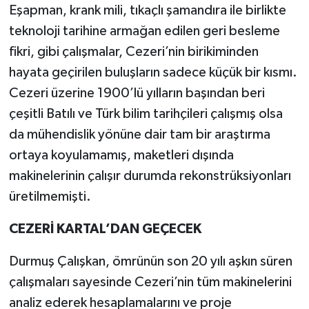
Eşapman, krank mili, tıkaçlı şamandıra ile birlikte
teknoloji tarihine armağan edilen geri besleme
fikri, gibi çalışmalar, Cezeri’nin birikiminden
hayata geçirilen buluşların sadece küçük bir kısmı.
Cezeri üzerine 1900’lü yılların başından beri
çeşitli Batılı ve Türk bilim tarihçileri çalışmış olsa
da mühendislik yönüne dair tam bir araştırma
ortaya koyulamamış, maketleri dışında
makinelerinin çalışır durumda rekonstrüksiyonları
üretilmemişti.
CEZERİ KARTAL’DAN GEÇECEK
Durmuş Çalışkan, ömrünün son 20 yılı aşkın süren
çalışmaları sayesinde Cezeri’nin tüm makinelerini
analiz ederek hesaplamalarını ve proje