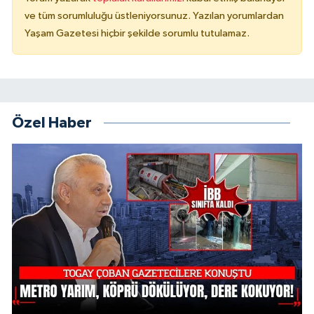
ve tüm sorumluluğu üstleniyorsunuz. Yazılan yorumlardan
Yaşam Gazetesi hiçbir şekilde sorumlu tutulamaz.
Özel Haber