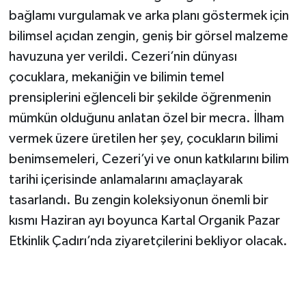
bağlamı vurgulamak ve arka planı göstermek için
bilimsel açıdan zengin, geniş bir görsel malzeme
havuzuna yer verildi. Cezeri’nin dünyası
çocuklara, mekaniğin ve bilimin temel
prensiplerini eğlenceli bir şekilde öğrenmenin
mümkün olduğunu anlatan özel bir mecra. İlham
vermek üzere üretilen her şey, çocukların bilimi
benimsemeleri, Cezeri’yi ve onun katkılarını bilim
tarihi içerisinde anlamalarını amaçlayarak
tasarlandı. Bu zengin koleksiyonun önemli bir
kısmı Haziran ayı boyunca Kartal Organik Pazar
Etkinlik Çadırı’nda ziyaretçilerini bekliyor olacak.