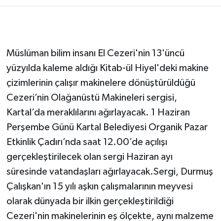
Müslüman bilim insanı El Cezeri'nin 13'üncü
yüzyılda kaleme aldığı Kitab-ül Hiyel'deki makine
çizimlerinin çalışır makinelere dönüştürüldüğü
Cezeri’nin Olağanüstü Makineleri sergisi,
Kartal’da meraklılarını ağırlayacak. 1 Haziran
Perşembe Günü Kartal Belediyesi Organik Pazar
Etkinlik Çadırı’nda saat 12.00’de açılışı
gerçekleştirilecek olan sergi Haziran ayı
süresinde vatandaşları ağırlayacak.Sergi, Durmuş
Çalışkan'ın 15 yılı aşkın çalışmalarının meyvesi
olarak dünyada bir ilkin gerçekleştirildiği
Cezeri'nin makinelerinin eş ölçekte, aynı malzeme