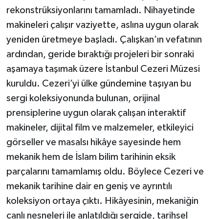
rekonstrüksiyonlarını tamamladı. Nihayetinde
makineleri çalışır vaziyette, aslına uygun olarak
yeniden üretmeye başladı. Çalışkan’ın vefatının
ardından, geride bıraktığı projeleri bir sonraki
aşamaya taşımak üzere İstanbul Cezeri Müzesi
kuruldu. Cezeri’yi ülke gündemine taşıyan bu
sergi koleksiyonunda bulunan, orijinal
prensiplerine uygun olarak çalışan interaktif
makineler, dijital film ve malzemeler, etkileyici
görseller ve masalsı hikâye sayesinde hem
mekanik hem de İslam bilim tarihinin eksik
parçalarını tamamlamış oldu. Böylece Cezeri ve
mekanik tarihine dair en geniş ve ayrıntılı
koleksiyon ortaya çıktı. Hikâyesinin, mekaniğin
canlı nesneleri ile anlatıldığı sergide, tarihsel