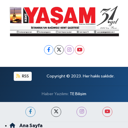
RSS
Copyright © 2023. Her hakkı saklıdır.
Haber Yazılımı:
TE Bilişim
Ana Sayfa