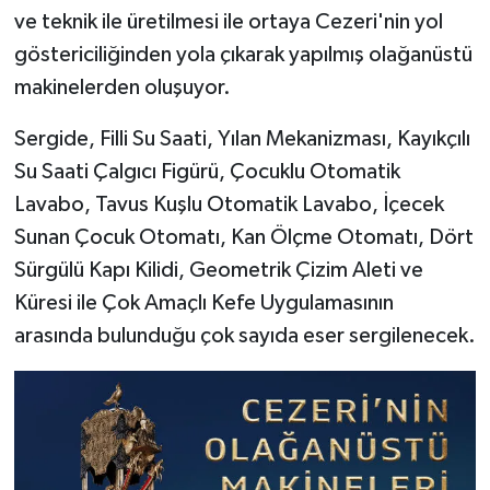
ve teknik ile üretilmesi ile ortaya Cezeri'nin yol
göstericiliğinden yola çıkarak yapılmış olağanüstü
makinelerden oluşuyor.
Sergide, Filli Su Saati, Yılan Mekanizması, Kayıkçılı
Su Saati Çalgıcı Figürü, Çocuklu Otomatik
Lavabo, Tavus Kuşlu Otomatik Lavabo, İçecek
Sunan Çocuk Otomatı, Kan Ölçme Otomatı, Dört
Sürgülü Kapı Kilidi, Geometrik Çizim Aleti ve
Küresi ile Çok Amaçlı Kefe Uygulamasının
arasında bulunduğu çok sayıda eser sergilenecek.