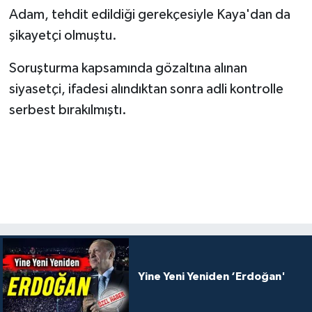
Adam, tehdit edildiği gerekçesiyle Kaya'dan da
şikayetçi olmuştu.
Soruşturma kapsamında gözaltına alınan
siyasetçi, ifadesi alındıktan sonra adli kontrolle
serbest bırakılmıştı.
Yine Yeni Yeniden ‘Erdoğan'