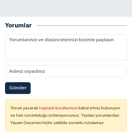
Yorumlar
Gönder
Yorum yazarak
topluluk kurallarımızı
kabul etmiş bulunuyor
ve tüm sorumluluğu üstleniyorsunuz. Yazılan yorumlardan
Yaşam Gazetesi hiçbir şekilde sorumlu tutulamaz.