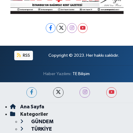
RSS
Copyright © 2023. Her hakkı saklıdır.
Haber Yazılımı:
TE Bilişim
Ana Sayfa
Kategoriler
GÜNDEM
TÜRKİYE