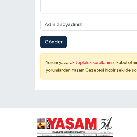
Gönder
Yorum yazarak
topluluk kurallarımızı
kabul etmi
yorumlardan Yaşam Gazetesi hiçbir şekilde so