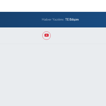
Haber Yazılımı:
TE Bilişim