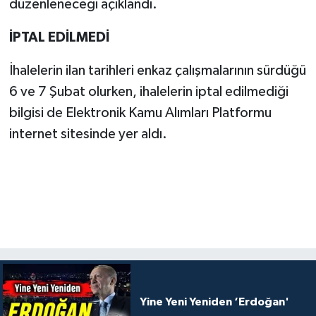
düzenleneceği açıklandı.
İPTAL EDİLMEDİ
İhalelerin ilan tarihleri enkaz çalışmalarının sürdüğü
6 ve 7 Şubat olurken, ihalelerin iptal edilmediği
bilgisi de Elektronik Kamu Alımları Platformu
internet sitesinde yer aldı.
Yine Yeni Yeniden ‘Erdoğan'