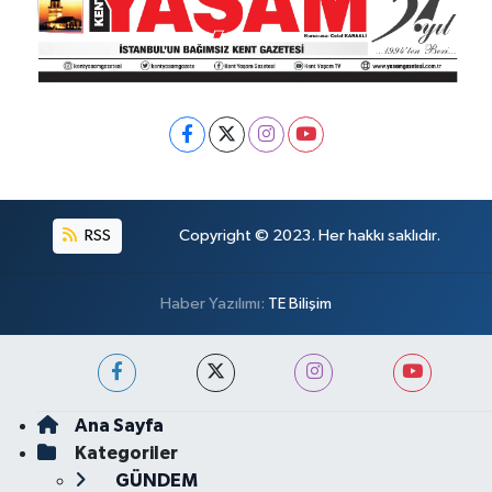
RSS
Copyright © 2023. Her hakkı saklıdır.
Haber Yazılımı:
TE Bilişim
Ana Sayfa
Kategoriler
GÜNDEM