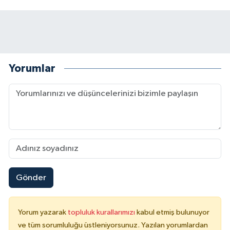
Yorumlar
Gönder
Yorum yazarak
topluluk kurallarımızı
kabul etmiş bulunuyor
ve tüm sorumluluğu üstleniyorsunuz. Yazılan yorumlardan