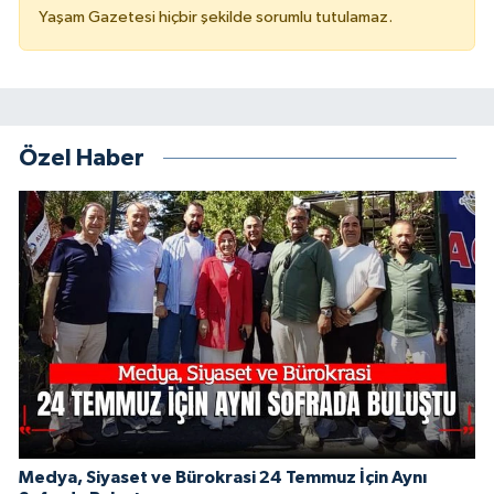
Yaşam Gazetesi hiçbir şekilde sorumlu tutulamaz.
Özel Haber
Medya, Siyaset ve Bürokrasi 24 Temmuz İçin Aynı