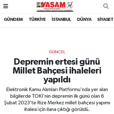
GÜNDEM
TÜRKİYE
İSTANBUL
DÜNYA
SİYASET
GÜNCEL
Depremin ertesi günü
Millet Bahçesi ihaleleri
yapıldı
Elektronik Kamu Alımları Platformu'nda yer alan
bilgilerde TOKİ'nin depremin ilk günü olan 6
Şubat 2023'te Rize Merkez millet bahçesi yapımı
ihalesi için ilana çıktığı görüldü.