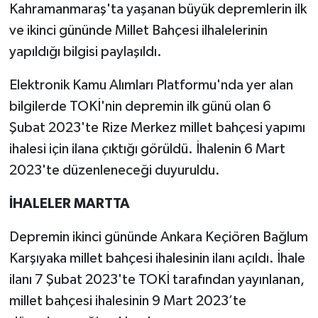
Kahramanmaraş'ta yaşanan büyük depremlerin ilk
ve ikinci gününde Millet Bahçesi ilhalelerinin
yapıldığı bilgisi paylaşıldı.
Elektronik Kamu Alımları Platformu'nda yer alan
bilgilerde TOKİ'nin depremin ilk günü olan 6
Şubat 2023'te Rize Merkez millet bahçesi yapımı
ihalesi için ilana çıktığı görüldü. İhalenin 6 Mart
2023'te düzenleneceği duyuruldu.
İHALELER MARTTA
Depremin ikinci gününde Ankara Keçiören Bağlum
Karşıyaka millet bahçesi ihalesinin ilanı açıldı. İhale
ilanı 7 Şubat 2023'te TOKİ tarafından yayınlanan,
millet bahçesi ihalesinin 9 Mart 2023’te