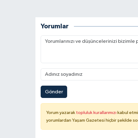
Yorumlar
Gönder
Yorum yazarak
topluluk kurallarımızı
kabul etmi
yorumlardan Yaşam Gazetesi hiçbir şekilde so