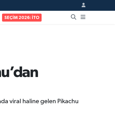
SEÇİM 2026: İTO
hu’dan
a viral haline gelen Pikachu