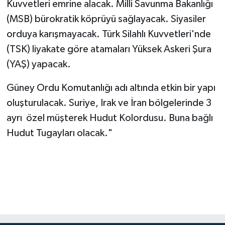
Kuvvetleri emrine alacak. Milli Savunma Bakanlığı
(MSB) bürokratik köprüyü sağlayacak. Siyasiler
orduya karışmayacak. Türk Silahlı Kuvvetleri'nde
(TSK) liyakate göre atamaları Yüksek Askeri Şura
(YAŞ) yapacak.
Güney Ordu Komutanlığı adı altında etkin bir yapı
oluşturulacak. Suriye, Irak ve İran bölgelerinde 3
ayrı özel müşterek Hudut Kolordusu. Buna bağlı
Hudut Tugayları olacak."