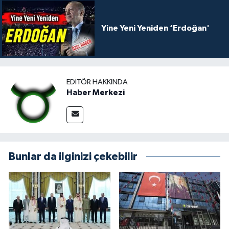
Yine Yeni Yeniden ‘Erdoğan'
EDITÖR HAKKINDA
Haber Merkezi
Bunlar da ilginizi çekebilir