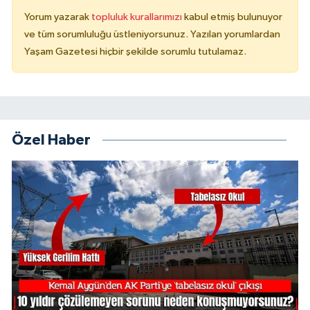
Yorum yazarak
topluluk kurallarımızı
kabul etmiş bulunuyor
ve tüm sorumluluğu üstleniyorsunuz. Yazılan yorumlardan
Yaşam Gazetesi hiçbir şekilde sorumlu tutulamaz.
Özel Haber