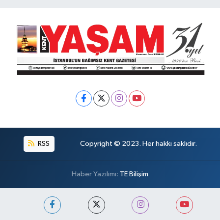
RSS
Copyright © 2023. Her hakkı saklıdır.
Haber Yazılımı:
TE Bilişim