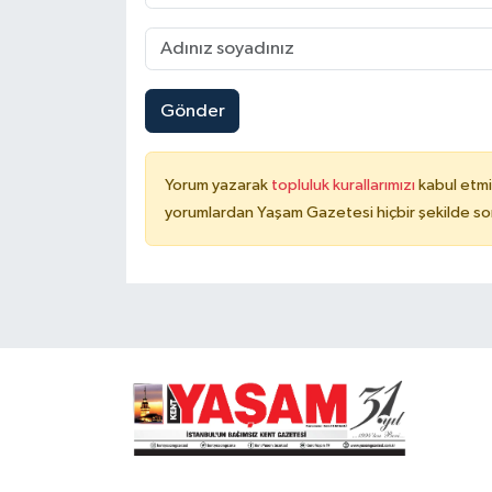
Gönder
Yorum yazarak
topluluk kurallarımızı
kabul etmi
yorumlardan Yaşam Gazetesi hiçbir şekilde so