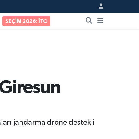
SEÇİM 2026: İTO
 Giresun
ları jandarma drone destekli