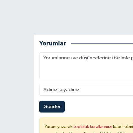
Yorumlar
Gönder
Yorum yazarak
topluluk kurallarımızı
kabul etmi