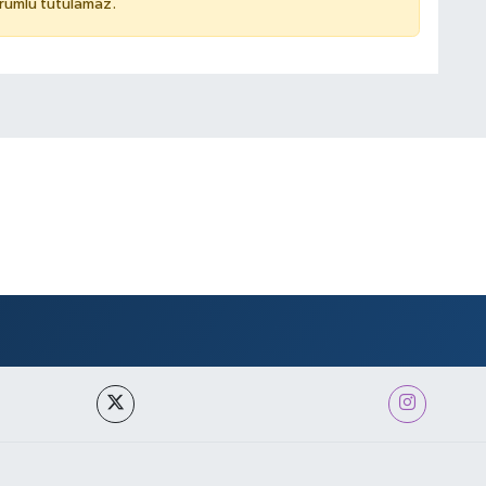
rumlu tutulamaz.