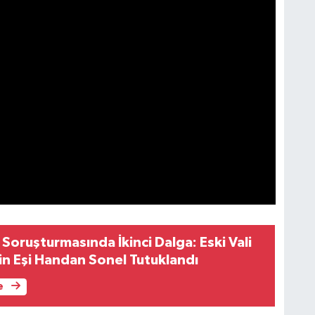
Soruşturmasında İkinci Dalga: Eski Vali
in Eşi Handan Sonel Tutuklandı
e