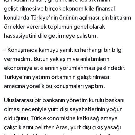
geliştirilmesi ve birçok ekonomik ile finansal
konularda Türkiye'nin önünün açılması için birtakım
örnekler vererek toplumun genel olarak
hassasiyetini dile getirmeye çalıştım.
- Konuşmada kamuyu yanıltıcı herhangi bir bilgi
vermedim. Bütün yaklaşım ve anlatımların
ekonomiye etkilerinin yorumlanması şeklindedir.
Türkiye’nin yatırım ortamının geliştirilmesi
amacına yönelik bu konuşmaları yaptım.
Uluslararası bir bankanın yönetim kurulu başkanı
olması nedeniyle yurt dışı seyahatlerinin yoğun
olduğunu, Türk ekonomisine katkı sağlamaya
çalıştıklarını belirten Aras, yurt dışı çıkış yasağı