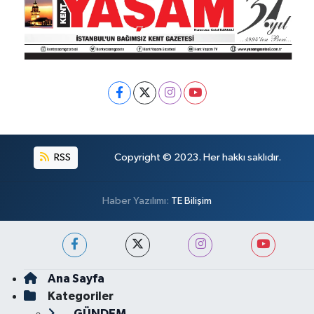
RSS
Copyright © 2023. Her hakkı saklıdır.
Haber Yazılımı:
TE Bilişim
Ana Sayfa
Kategoriler
GÜNDEM