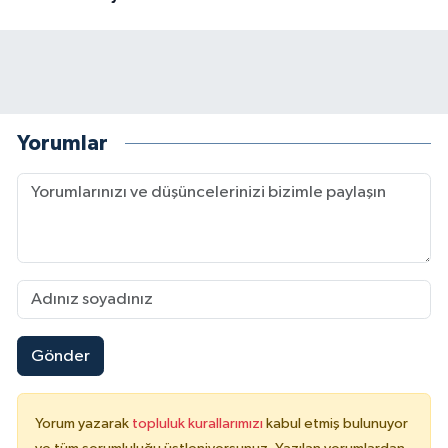
Yorumlar
Gönder
Yorum yazarak
topluluk kurallarımızı
kabul etmiş bulunuyor