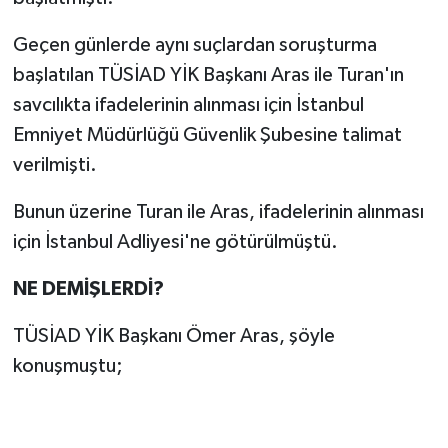
Geçen günlerde aynı suçlardan soruşturma
başlatılan TÜSİAD YİK Başkanı Aras ile Turan'ın
savcılıkta ifadelerinin alınması için İstanbul
Emniyet Müdürlüğü Güvenlik Şubesine talimat
verilmişti.
Bunun üzerine Turan ile Aras, ifadelerinin alınması
için İstanbul Adliyesi'ne götürülmüştü.
NE DEMİŞLERDİ?
TÜSİAD YİK Başkanı Ömer Aras, şöyle
konuşmuştu;