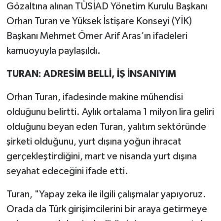
Gözaltına alınan TÜSİAD Yönetim Kurulu Başkanı
Orhan Turan ve Yüksek İstişare Konseyi (YİK)
Başkanı Mehmet Ömer Arif Aras’ın ifadeleri
kamuoyuyla paylaşıldı.
TURAN: ADRESİM BELLİ, İŞ İNSANIYIM
Orhan Turan, ifadesinde makine mühendisi
olduğunu belirtti. Aylık ortalama 1 milyon lira geliri
olduğunu beyan eden Turan, yalıtım sektöründe
şirketi olduğunu, yurt dışına yoğun ihracat
gerçekleştirdiğini, mart ve nisanda yurt dışına
seyahat edeceğini ifade etti.
Turan, "Yapay zeka ile ilgili çalışmalar yapıyoruz.
Orada da Türk girişimcilerini bir araya getirmeye