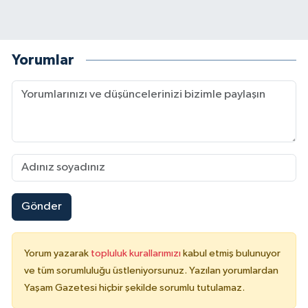
Yorumlar
Gönder
Yorum yazarak
topluluk kurallarımızı
kabul etmiş bulunuyor
ve tüm sorumluluğu üstleniyorsunuz. Yazılan yorumlardan
Yaşam Gazetesi hiçbir şekilde sorumlu tutulamaz.