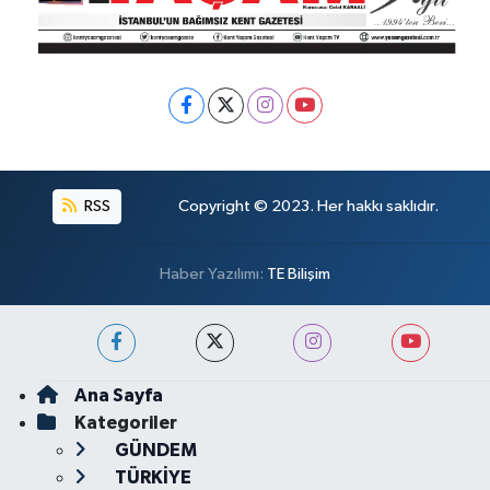
RSS
Copyright © 2023. Her hakkı saklıdır.
Haber Yazılımı:
TE Bilişim
Ana Sayfa
Kategoriler
GÜNDEM
TÜRKİYE