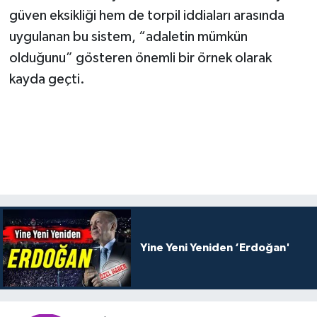
güven eksikliği hem de torpil iddiaları arasında
uygulanan bu sistem, “adaletin mümkün
olduğunu” gösteren önemli bir örnek olarak
kayda geçti.
Yine Yeni Yeniden ‘Erdoğan'