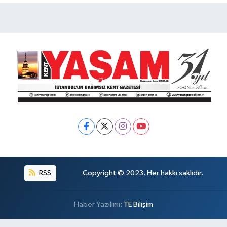
RSS
Copyright © 2023. Her hakkı saklıdır.
Haber Yazılımı:
TE Bilişim