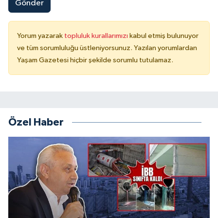
Gönder
Yorum yazarak
topluluk kurallarımızı
kabul etmiş bulunuyor
ve tüm sorumluluğu üstleniyorsunuz. Yazılan yorumlardan
Yaşam Gazetesi hiçbir şekilde sorumlu tutulamaz.
Özel Haber