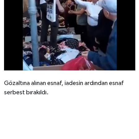
Gözaltına alınan esnaf, iadesin ardından esnaf
serbest bırakıldı.