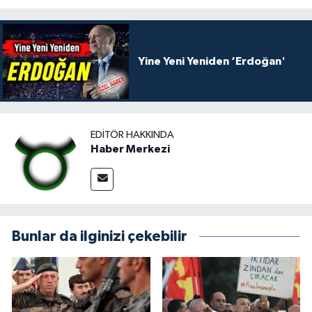
Yine Yeni Yeniden ‘Erdoğan'
EDITÖR HAKKINDA
Haber Merkezi
Bunlar da ilginizi çekebilir