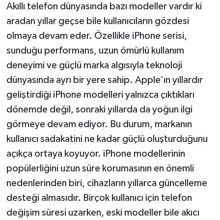
Akıllı telefon dünyasında bazı modeller vardır ki
aradan yıllar geçse bile kullanıcıların gözdesi
olmaya devam eder. Özellikle iPhone serisi,
sunduğu performans, uzun ömürlü kullanım
deneyimi ve güçlü marka algısıyla teknoloji
dünyasında ayrı bir yere sahip. Apple’ın yıllardır
geliştirdiği iPhone modelleri yalnızca çıktıkları
dönemde değil, sonraki yıllarda da yoğun ilgi
görmeye devam ediyor. Bu durum, markanın
kullanıcı sadakatini ne kadar güçlü oluşturduğunu
açıkça ortaya koyuyor. iPhone modellerinin
popülerliğini uzun süre korumasının en önemli
nedenlerinden biri, cihazların yıllarca güncelleme
desteği almasıdır. Birçok kullanıcı için telefon
değişim süresi uzarken, eski modeller bile akıcı