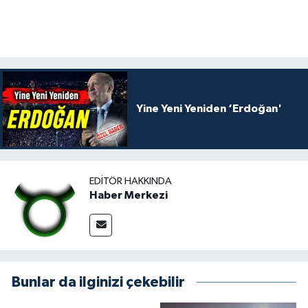
Yine Yeni Yeniden ‘Erdoğan'
EDITÖR HAKKINDA
Haber Merkezi
Bunlar da ilginizi çekebilir