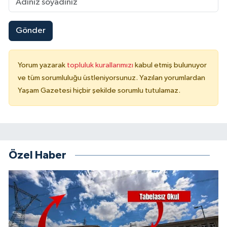
Gönder
Yorum yazarak
topluluk kurallarımızı
kabul etmiş bulunuyor
ve tüm sorumluluğu üstleniyorsunuz. Yazılan yorumlardan
Yaşam Gazetesi hiçbir şekilde sorumlu tutulamaz.
Özel Haber