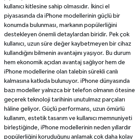
kullanıcı kitlesine sahip olmasıdır. İkinci el
piyasasında da iPhone modellerinin güçlü bir
konumda bulunması, markanın popülerliğini
destekleyen önemli detaylardan biridir. Pek çok
kullanıcı, uzun süre değer kaybetmeyen bir cihaz
kullandığını bilmenin avantajını yaşıyor. Bu durum
hem ekonomik açıdan avantaj sağlıyor hem de
iPhone modellerine olan talebin sürekli canlı
kalmasına katkıda bulunuyor. iPhone dünyasında
bazı modeller yalnızca bir telefon olmanın ötesine
geçerek teknoloji tarihinin unutulmaz parçaları
hâline geliyor. Güçlü performans, uzun ömürlü
kullanım, estetik tasarım ve kullanıcı memnuniyeti
birleştiğinde, iPhone modellerinin neden yıllardır
popülerliğini koruduğunu anlamak çok daha kolay