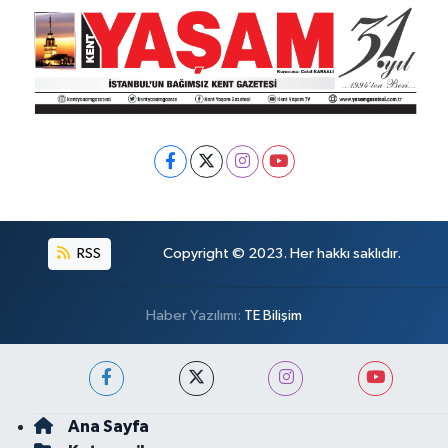
RSS
Copyright © 2023. Her hakkı saklıdır.
Haber Yazılımı:
TE Bilişim
Ana Sayfa