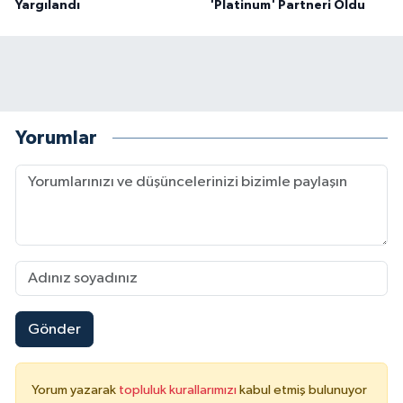
Yargılandı
'Platinum' Partneri Oldu
Yorumlar
Gönder
Yorum yazarak
topluluk kurallarımızı
kabul etmiş bulunuyor