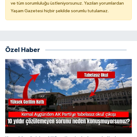
ve tüm sorumluluğu üstleniyorsunuz. Yazılan yorumlardan
Yaşam Gazetesi hiçbir şekilde sorumlu tutulamaz.
Özel Haber