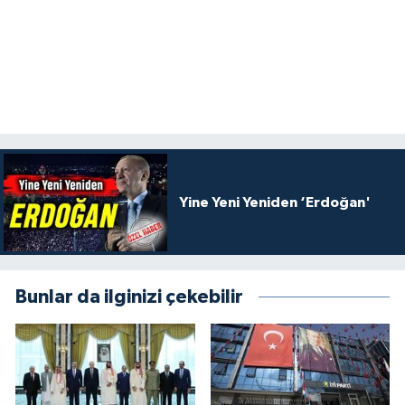
Yine Yeni Yeniden ‘Erdoğan'
Bunlar da ilginizi çekebilir