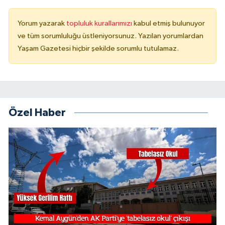
Yorum yazarak
topluluk kurallarımızı
kabul etmiş bulunuyor
ve tüm sorumluluğu üstleniyorsunuz. Yazılan yorumlardan
Yaşam Gazetesi hiçbir şekilde sorumlu tutulamaz.
Özel Haber