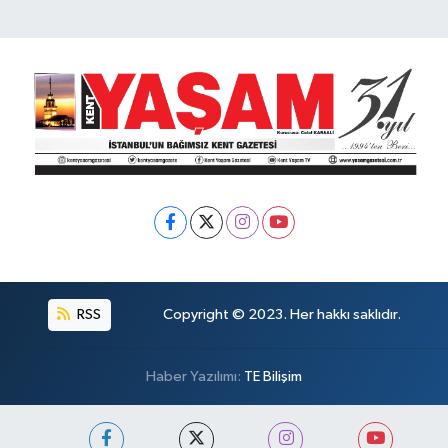
RSS
Copyright © 2023. Her hakkı saklıdır.
Haber Yazılımı:
TE Bilişim