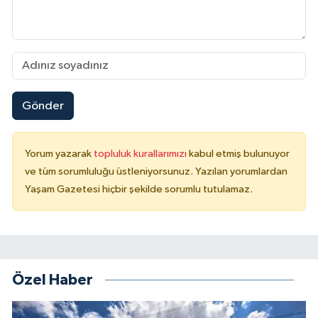
Gönder
Yorum yazarak
topluluk kurallarımızı
kabul etmiş bulunuyor
ve tüm sorumluluğu üstleniyorsunuz. Yazılan yorumlardan
Yaşam Gazetesi hiçbir şekilde sorumlu tutulamaz.
Özel Haber