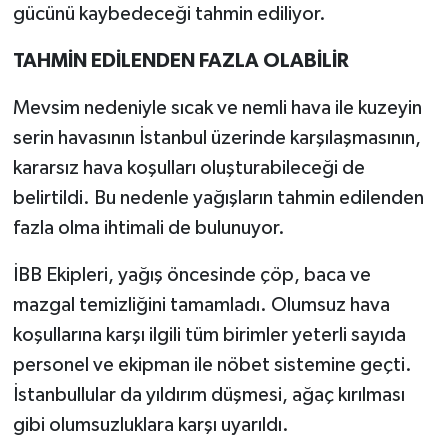
gücünü kaybedeceği tahmin ediliyor.
TAHMİN EDİLENDEN FAZLA OLABİLİR
Mevsim nedeniyle sıcak ve nemli hava ile kuzeyin
serin havasının İstanbul üzerinde karşılaşmasının,
kararsız hava koşulları oluşturabileceği de
belirtildi. Bu nedenle yağışların tahmin edilenden
fazla olma ihtimali de bulunuyor.
İBB Ekipleri, yağış öncesinde çöp, baca ve
mazgal temizliğini tamamladı. Olumsuz hava
koşullarına karşı ilgili tüm birimler yeterli sayıda
personel ve ekipman ile nöbet sistemine geçti.
İstanbullular da yıldırım düşmesi, ağaç kırılması
gibi olumsuzluklara karşı uyarıldı.