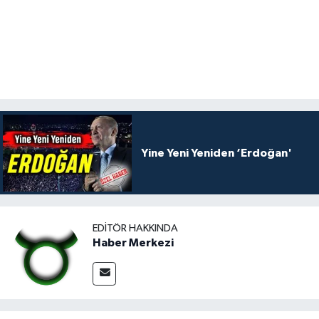
Yine Yeni Yeniden ‘Erdoğan'
EDITÖR HAKKINDA
Haber Merkezi