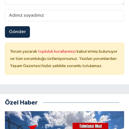
Gönder
Yorum yazarak
topluluk kurallarımızı
kabul etmiş bulunuyor
ve tüm sorumluluğu üstleniyorsunuz. Yazılan yorumlardan
Yaşam Gazetesi hiçbir şekilde sorumlu tutulamaz.
Özel Haber