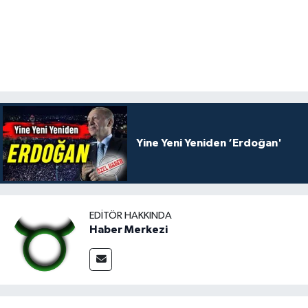
Yine Yeni Yeniden ‘Erdoğan'
EDITÖR HAKKINDA
Haber Merkezi