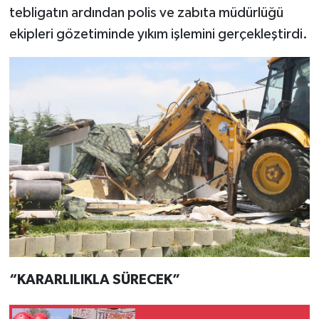
tebligatın ardından polis ve zabıta müdürlüğü
ekipleri gözetiminde yıkım işlemini gerçekleştirdi.
“KARARLILIKLA SÜRECEK”