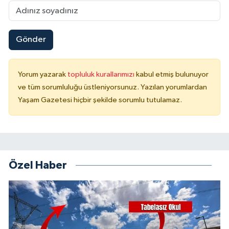
Gönder
Yorum yazarak
topluluk kurallarımızı
kabul etmiş bulunuyor
ve tüm sorumluluğu üstleniyorsunuz. Yazılan yorumlardan
Yaşam Gazetesi hiçbir şekilde sorumlu tutulamaz.
Özel Haber