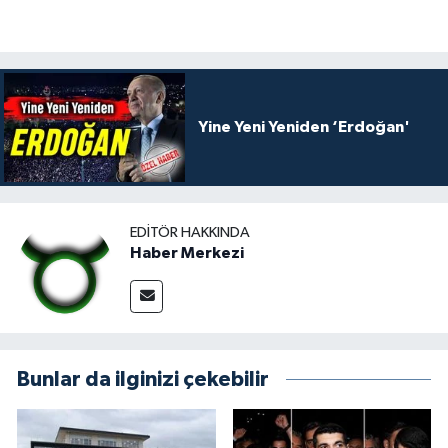
Yine Yeni Yeniden ‘Erdoğan'
EDITÖR HAKKINDA
Haber Merkezi
Bunlar da ilginizi çekebilir