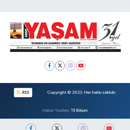
RSS
Copyright © 2023. Her hakkı saklıdır.
Haber Yazılımı:
TE Bilişim