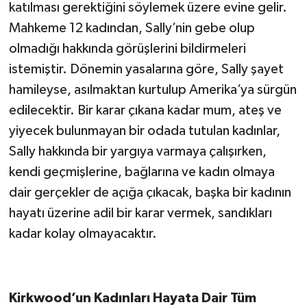
katılması gerektiğini söylemek üzere evine gelir.
Mahkeme 12 kadından, Sally’nin gebe olup
olmadığı hakkında görüşlerini bildirmeleri
istemiştir. Dönemin yasalarına göre, Sally şayet
hamileyse, asılmaktan kurtulup Amerika’ya sürgün
edilecektir. Bir karar çıkana kadar mum, ateş ve
yiyecek bulunmayan bir odada tutulan kadınlar,
Sally hakkında bir yargıya varmaya çalışırken,
kendi geçmişlerine, bağlarına ve kadın olmaya
dair gerçekler de açığa çıkacak, başka bir kadının
hayatı üzerine adil bir karar vermek, sandıkları
kadar kolay olmayacaktır.
Kirkwood’un Kadınları Hayata Dair Tüm