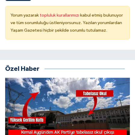
Yorum yazarak
topluluk kurallarımızı
kabul etmiş bulunuyor
ve tüm sorumluluğu üstleniyorsunuz. Yazılan yorumlardan
Yaşam Gazetesi hiçbir şekilde sorumlu tutulamaz.
Özel Haber