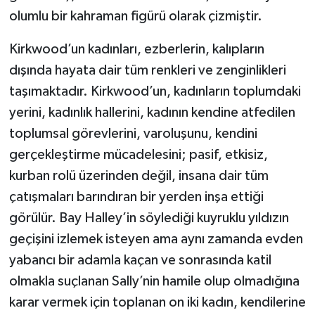
olumlu bir kahraman figürü olarak çizmiştir.
Kirkwood’un kadınları, ezberlerin, kalıpların
dışında hayata dair tüm renkleri ve zenginlikleri
taşımaktadır. Kirkwood’un, kadınların toplumdaki
yerini, kadınlık hallerini, kadının kendine atfedilen
toplumsal görevlerini, varoluşunu, kendini
gerçekleştirme mücadelesini; pasif, etkisiz,
kurban rolü üzerinden değil, insana dair tüm
çatışmaları barındıran bir yerden inşa ettiği
görülür. Bay Halley’in söylediği kuyruklu yıldızın
geçişini izlemek isteyen ama aynı zamanda evden
yabancı bir adamla kaçan ve sonrasında katil
olmakla suçlanan Sally’nin hamile olup olmadığına
karar vermek için toplanan on iki kadın, kendilerine