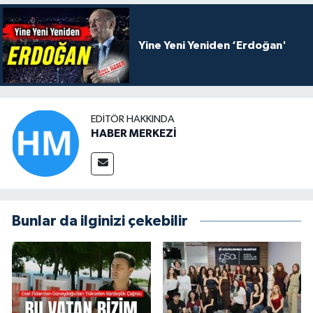
Yine Yeni Yeniden ‘Erdoğan'
EDITÖR HAKKINDA
HABER MERKEZİ
Bunlar da ilginizi çekebilir