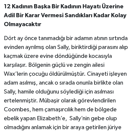
12 Kadının Başka Bir Kadının Hayatı Üzerine
Adil Bir Karar Vermesi Sandıkları Kadar Kolay
Olmayacaktır
Dört ay önce tanımadığı bir adamın atının sırtında
evinden ayrılmış olan Sally, biriktirdiği parasını alıp
kaçmak üzere evine döndüğünde kocasıyla
karşılaşır. Bölgenin güçlü ve zengin ailesi
Wax’lerin çocuğu öldürülmüştür. Cinayeti işleyen
adam asılmış, ancak o sırada onunla birlikte olan
Sally, hamile olduğunu söylediği için asılması
ertelenmiştir. Mübaşir olarak görevlendirilen
Coombes, hem çamaşırcılık hem de bölgede
ebelik yapan Elizabeth’e, Sally’nin gebe olup
olmadığını anlamak için bir araya getirilen jüriye