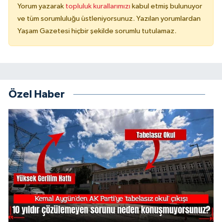
Yorum yazarak
topluluk kurallarımızı
kabul etmiş bulunuyor
ve tüm sorumluluğu üstleniyorsunuz. Yazılan yorumlardan
Yaşam Gazetesi hiçbir şekilde sorumlu tutulamaz.
Özel Haber