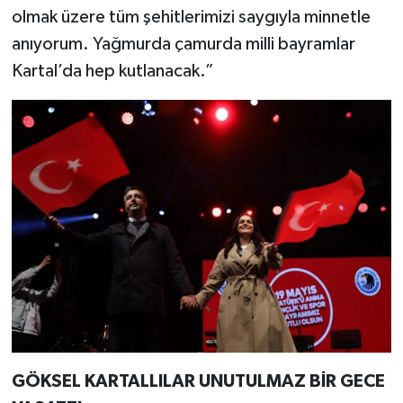
olmak üzere tüm şehitlerimizi saygıyla minnetle
anıyorum. Yağmurda çamurda milli bayramlar
Kartal’da hep kutlanacak.”
GÖKSEL KARTALLILAR UNUTULMAZ BİR GECE