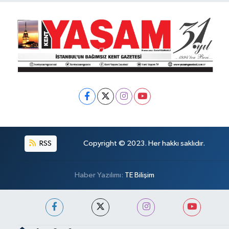
RSS
Copyright © 2023. Her hakkı saklıdır.
Haber Yazılımı:
TE Bilişim