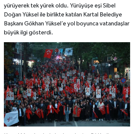
yürüyerek tek yürek oldu. Yürüyüşe eşi Sibel
Doğan Yüksel ile birlikte katılan Kartal Belediye
Başkanı Gökhan Yüksel’e yol boyunca vatandaşlar
büyük ilgi gösterdi.