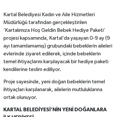
Kartal Belediyesi Kadın ve Aile Hizmetleri
Müdürlüğü tarafından gerçekleştirilen
‘Kartalımıza Hoş Geldin Bebek Hediye Paketi’
projesi kapsamında, Kartal’da yaşayan 0-9 ay (9
ayı tamamlamamış) grubundaki bebeklerin aileleri
evlerinde ziyaret edilerek, içinde bebeklerin
temel ihtiyaçlarını karşılayacak bir hediye paketi
kendilerine teslim ediliyor.
Proje sayesinde, yeni doğan bebeklerin temel
ihtiyaçları karşılanarak, ailelerin mutluluklarına
ortak olunuyor.
KARTAL BELEDİYESİ’NİN YENİ DOĞANLARA