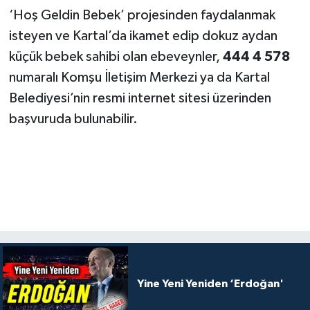
‘Hoş Geldin Bebek’ projesinden faydalanmak
isteyen ve Kartal’da ikamet edip dokuz aydan
küçük bebek sahibi olan ebeveynler,
444 4 578
numaralı Komşu İletişim Merkezi ya da Kartal
Belediyesi’nin resmi internet sitesi üzerinden
başvuruda bulunabilir.
Yine Yeni Yeniden ‘Erdoğan'