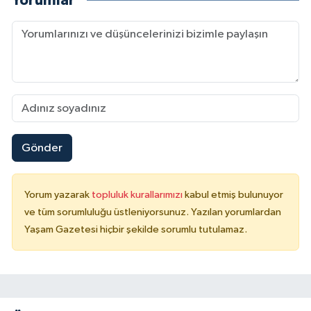
Yorumlar
Gönder
Yorum yazarak
topluluk kurallarımızı
kabul etmiş bulunuyor
ve tüm sorumluluğu üstleniyorsunuz. Yazılan yorumlardan
Yaşam Gazetesi hiçbir şekilde sorumlu tutulamaz.