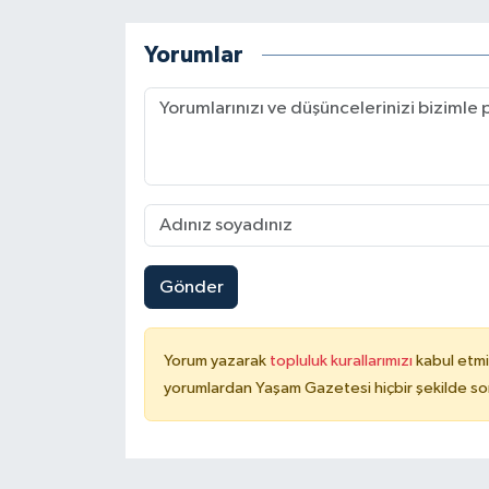
Yorumlar
Gönder
Yorum yazarak
topluluk kurallarımızı
kabul etmi
yorumlardan Yaşam Gazetesi hiçbir şekilde so