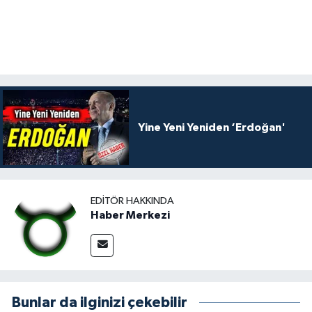
Yine Yeni Yeniden ‘Erdoğan'
EDITÖR HAKKINDA
Haber Merkezi
Bunlar da ilginizi çekebilir