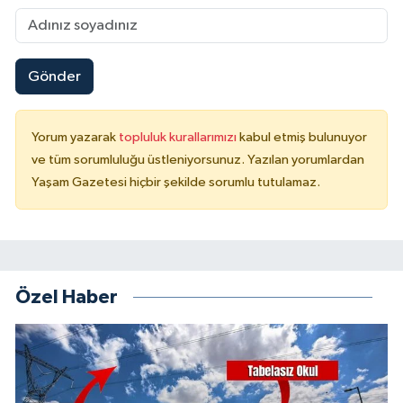
Gönder
Yorum yazarak
topluluk kurallarımızı
kabul etmiş bulunuyor
ve tüm sorumluluğu üstleniyorsunuz. Yazılan yorumlardan
Yaşam Gazetesi hiçbir şekilde sorumlu tutulamaz.
Özel Haber