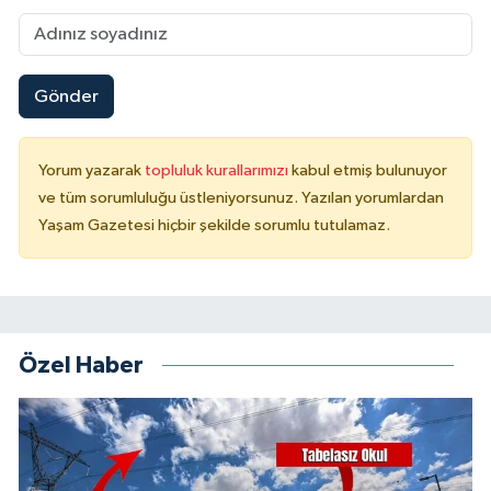
Gönder
Yorum yazarak
topluluk kurallarımızı
kabul etmiş bulunuyor
ve tüm sorumluluğu üstleniyorsunuz. Yazılan yorumlardan
Yaşam Gazetesi hiçbir şekilde sorumlu tutulamaz.
Özel Haber