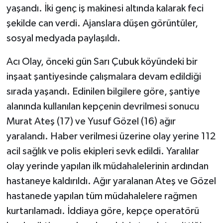
yaşandı. İki genç iş makinesi altında kalarak feci
şekilde can verdi. Ajanslara düşen görüntüler,
sosyal medyada paylaşıldı.
Acı Olay, önceki gün Sarı Çubuk köyündeki bir
inşaat şantiyesinde çalışmalara devam edildiği
sırada yaşandı. Edinilen bilgilere göre, şantiye
alanında kullanılan kepçenin devrilmesi sonucu
Murat Ateş (17) ve Yusuf Gözel (16) ağır
yaralandı. Haber verilmesi üzerine olay yerine 112
acil sağlık ve polis ekipleri sevk edildi. Yaralılar
olay yerinde yapılan ilk müdahalelerinin ardından
hastaneye kaldırıldı. Ağır yaralanan Ateş ve Gözel
hastanede yapılan tüm müdahalelere rağmen
kurtarılamadı. İddiaya göre, kepçe operatörü