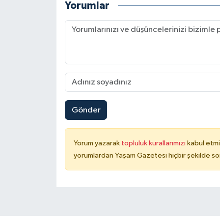
Yorumlar
Gönder
Yorum yazarak
topluluk kurallarımızı
kabul etmi
yorumlardan Yaşam Gazetesi hiçbir şekilde so