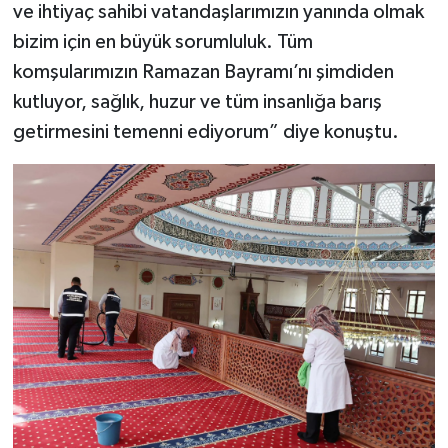
ve ihtiyaç sahibi vatandaşlarımızın yanında olmak
bizim için en büyük sorumluluk. Tüm
komşularımızın Ramazan Bayramı’nı şimdiden
kutluyor, sağlık, huzur ve tüm insanlığa barış
getirmesini temenni ediyorum” diye konuştu.