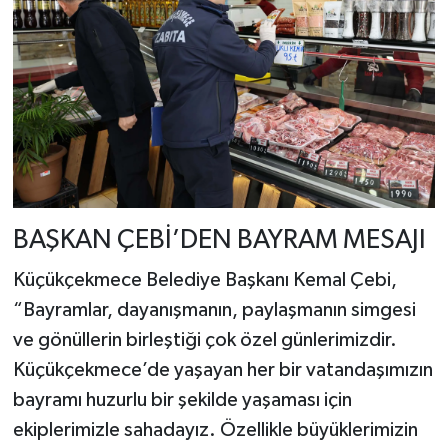
BAŞKAN ÇEBİ’DEN BAYRAM MESAJI
Küçükçekmece Belediye Başkanı Kemal Çebi,
“Bayramlar, dayanışmanın, paylaşmanın simgesi
ve gönüllerin birleştiği çok özel günlerimizdir.
Küçükçekmece’de yaşayan her bir vatandaşımızın
bayramı huzurlu bir şekilde yaşaması için
ekiplerimizle sahadayız. Özellikle büyüklerimizin