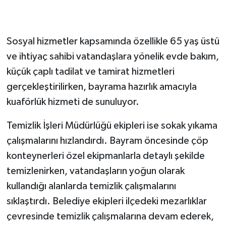
Sosyal hizmetler kapsamında özellikle 65 yaş üstü
ve ihtiyaç sahibi vatandaşlara yönelik evde bakım,
küçük çaplı tadilat ve tamirat hizmetleri
gerçekleştirilirken, bayrama hazırlık amacıyla
kuaförlük hizmeti de sunuluyor.
Temizlik İşleri Müdürlüğü ekipleri ise sokak yıkama
çalışmalarını hızlandırdı. Bayram öncesinde çöp
konteynerleri özel ekipmanlarla detaylı şekilde
temizlenirken, vatandaşların yoğun olarak
kullandığı alanlarda temizlik çalışmalarını
sıklaştırdı. Belediye ekipleri ilçedeki mezarlıklar
çevresinde temizlik çalışmalarına devam ederek,