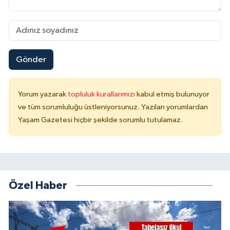
Gönder
Yorum yazarak
topluluk kurallarımızı
kabul etmiş bulunuyor
ve tüm sorumluluğu üstleniyorsunuz. Yazılan yorumlardan
Yaşam Gazetesi hiçbir şekilde sorumlu tutulamaz.
Özel Haber