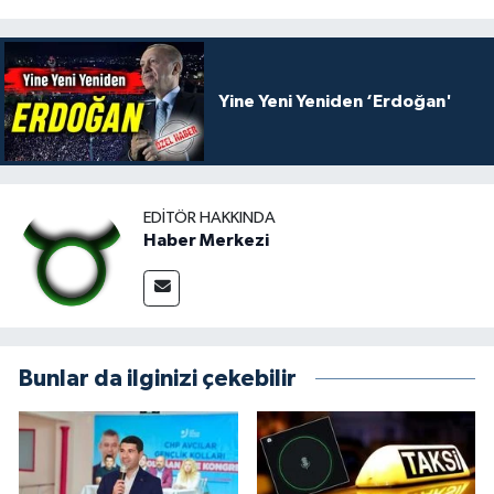
Yine Yeni Yeniden ‘Erdoğan'
EDITÖR HAKKINDA
Haber Merkezi
Bunlar da ilginizi çekebilir