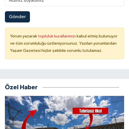
Gönder
Yorum yazarak
topluluk kurallarımızı
kabul etmiş bulunuyor
ve tüm sorumluluğu üstleniyorsunuz. Yazılan yorumlardan
Yaşam Gazetesi hiçbir şekilde sorumlu tutulamaz.
Özel Haber