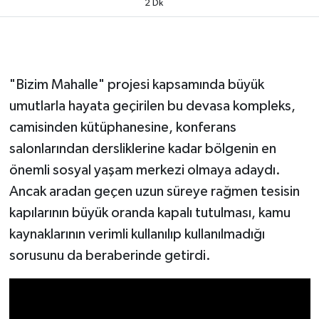
2 Dk
"Bizim Mahalle" projesi kapsamında büyük
umutlarla hayata geçirilen bu devasa kompleks,
camisinden kütüphanesine, konferans
salonlarından dersliklerine kadar bölgenin en
önemli sosyal yaşam merkezi olmaya adaydı.
Ancak aradan geçen uzun süreye rağmen tesisin
kapılarının büyük oranda kapalı tutulması, kamu
kaynaklarının verimli kullanılıp kullanılmadığı
sorusunu da beraberinde getirdi.