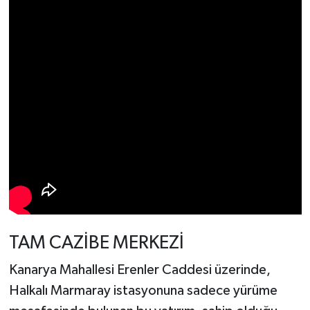
TAM CAZİBE MERKEZİ
Kanarya Mahallesi Erenler Caddesi üzerinde,
Halkalı Marmaray istasyonuna sadece yürüme